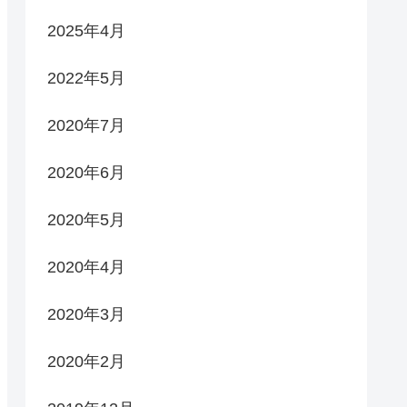
2025年4月
2022年5月
2020年7月
2020年6月
2020年5月
2020年4月
2020年3月
2020年2月