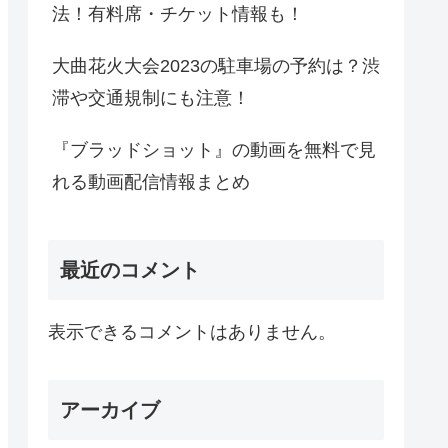
法！有料席・チケット情報も！
大曲花火大会2023の駐車場の予約は？渋
滞や交通規制にも注意！
『ブラッドショット』の動画を無料で見
れる動画配信情報まとめ
最近のコメント
表示できるコメントはありません。
アーカイブ