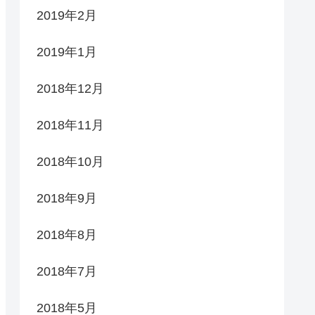
2019年2月
2019年1月
2018年12月
2018年11月
2018年10月
2018年9月
2018年8月
2018年7月
2018年5月