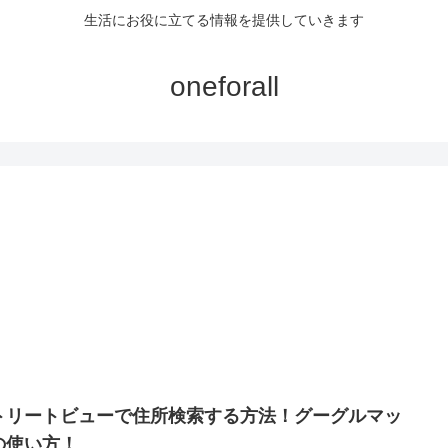
生活にお役に立てる情報を提供していきます
oneforall
トリートビューで住所検索する方法！グーグルマッ
の使い方！