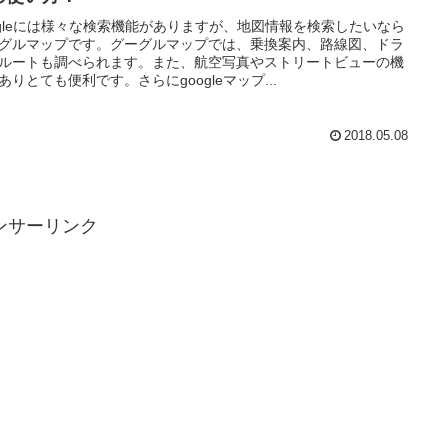
ogleには様々な検索機能がありますが、地図情報を検索したいなら
グルマップです。グーグルマップでは、乗換案内、路線図、ドラ
ルートも調べられます。また、航空写真やストリートビューの機
ありとても便利です。さらにgoogleマップ...
2018.05.08
ンサーリンク