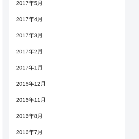
2017年5月
2017年4月
2017年3月
2017年2月
2017年1月
2016年12月
2016年11月
2016年8月
2016年7月