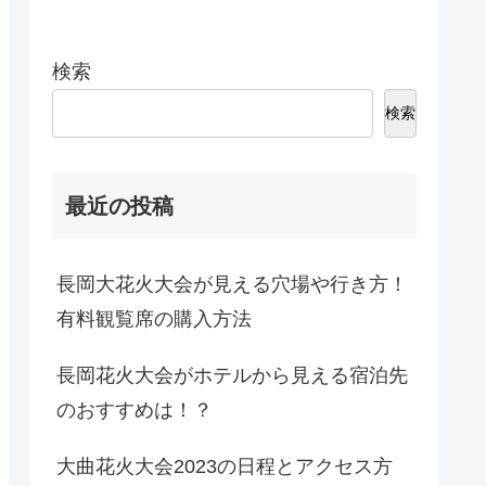
検索
検索
最近の投稿
長岡大花火大会が見える穴場や行き方！
有料観覧席の購入方法
長岡花火大会がホテルから見える宿泊先
のおすすめは！？
大曲花火大会2023の日程とアクセス方