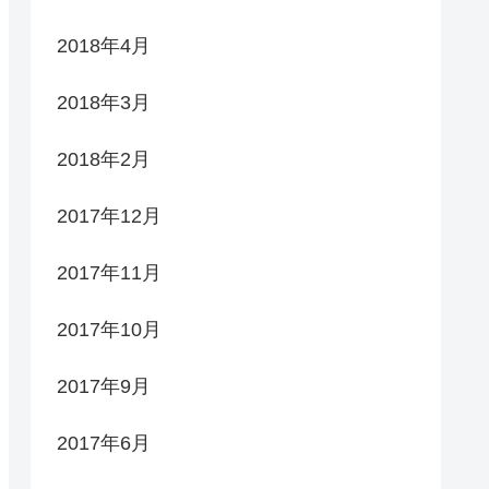
2018年4月
2018年3月
2018年2月
2017年12月
2017年11月
2017年10月
2017年9月
2017年6月