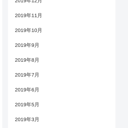
2019年12月
2019年11月
2019年10月
2019年9月
2019年8月
2019年7月
2019年6月
2019年5月
2019年3月