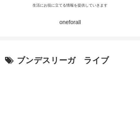
生活にお役に立てる情報を提供していきます
oneforall
ブンデスリーガ ライブ