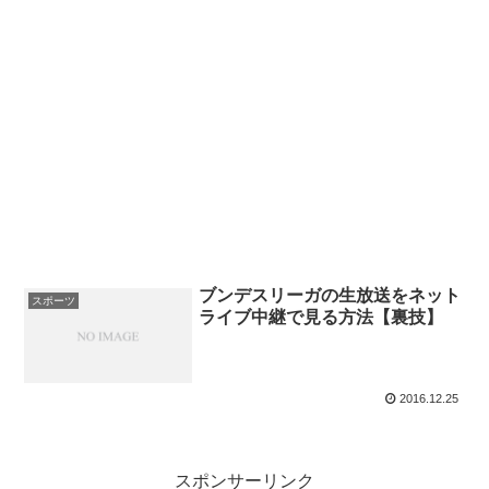
ブンデスリーガの生放送をネット
スポーツ
ライブ中継で見る方法【裏技】
2016.12.25
スポンサーリンク