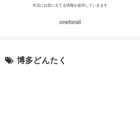
生活にお役に立てる情報を提供していきます
oneforall
博多どんたく