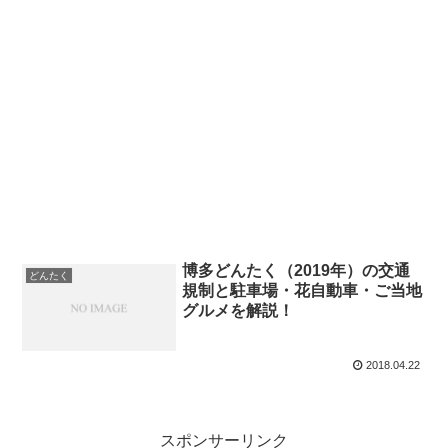
博多どんたく（2019年）の交通
どんたく
規制と駐車場・花自動車・ご当地
グルメを解説！
2018.04.22
スポンサーリンク