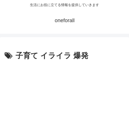
生活にお役に立てる情報を提供していきます
oneforall
子育て イライラ 爆発