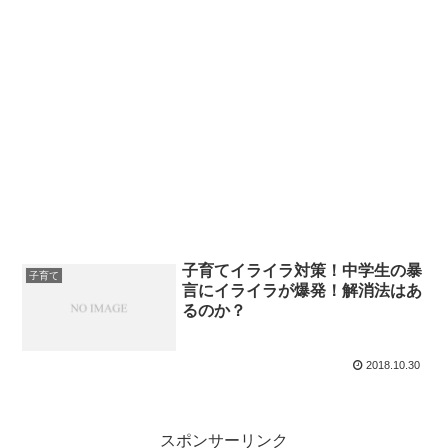
子育てイライラ対策！中学生の暴
子育て
言にイライラが爆発！解消法はあ
るのか？
2018.10.30
スポンサーリンク