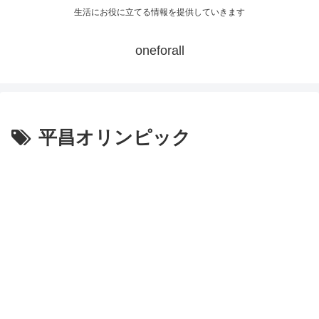
生活にお役に立てる情報を提供していきます
oneforall
平昌オリンピック