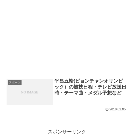
平昌五輪(ピョンチャンオリンピ
スポーツ
ック）の競技日程・テレビ放送日
時・テーマ曲・メダル予想など
2018.02.05
スポンサーリンク