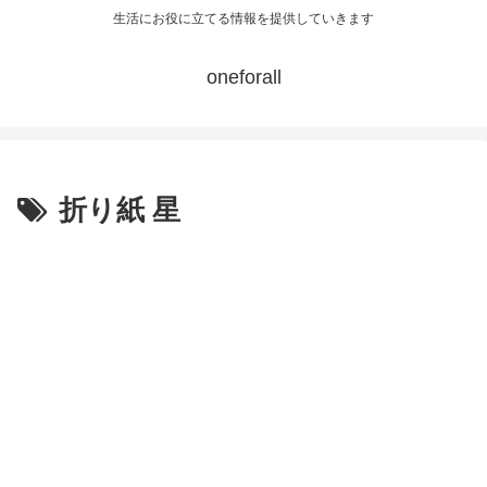
生活にお役に立てる情報を提供していきます
oneforall
折り紙 星