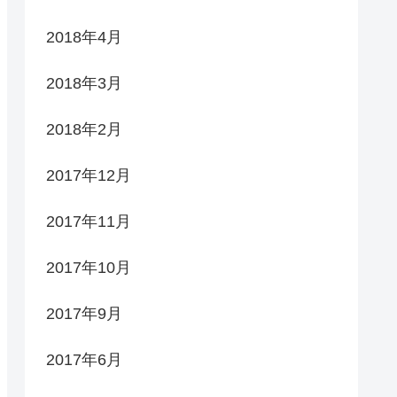
2018年4月
2018年3月
2018年2月
2017年12月
2017年11月
2017年10月
2017年9月
2017年6月