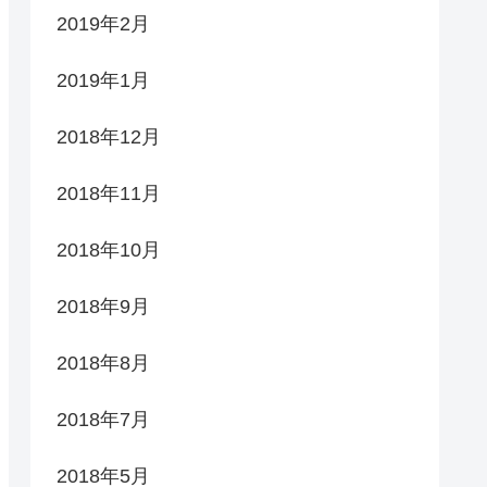
2019年2月
2019年1月
2018年12月
2018年11月
2018年10月
2018年9月
2018年8月
2018年7月
2018年5月