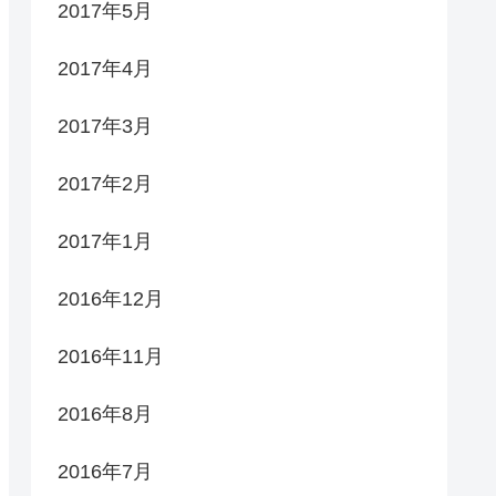
2017年5月
2017年4月
2017年3月
2017年2月
2017年1月
2016年12月
2016年11月
2016年8月
2016年7月