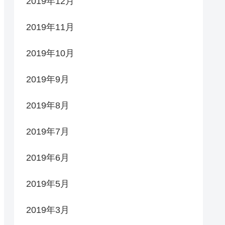
2019年12月
2019年11月
2019年10月
2019年9月
2019年8月
2019年7月
2019年6月
2019年5月
2019年3月