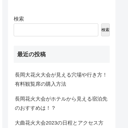
検索
検索
最近の投稿
長岡大花火大会が見える穴場や行き方！
有料観覧席の購入方法
長岡花火大会がホテルから見える宿泊先
のおすすめは！？
大曲花火大会2023の日程とアクセス方