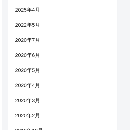
2025年4月
2022年5月
2020年7月
2020年6月
2020年5月
2020年4月
2020年3月
2020年2月