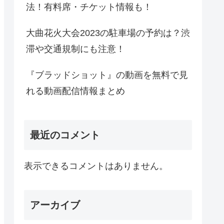
法！有料席・チケット情報も！
大曲花火大会2023の駐車場の予約は？渋
滞や交通規制にも注意！
『ブラッドショット』の動画を無料で見
れる動画配信情報まとめ
最近のコメント
表示できるコメントはありません。
アーカイブ