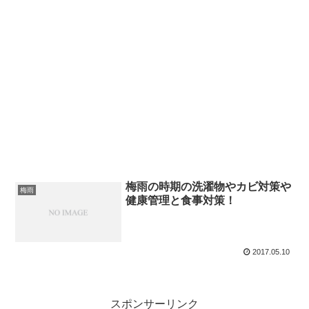
梅雨の時期の洗濯物やカビ対策や
梅雨
健康管理と食事対策！
2017.05.10
スポンサーリンク