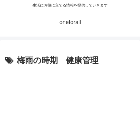
生活にお役に立てる情報を提供していきます
oneforall
梅雨の時期 健康管理