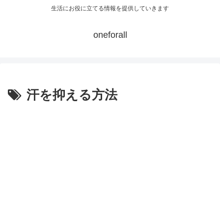
生活にお役に立てる情報を提供していきます
oneforall
汗を抑える方法