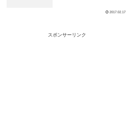
2017.02.17
スポンサーリンク