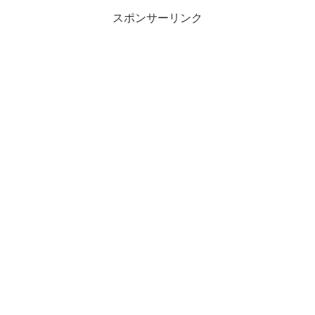
スポンサーリンク