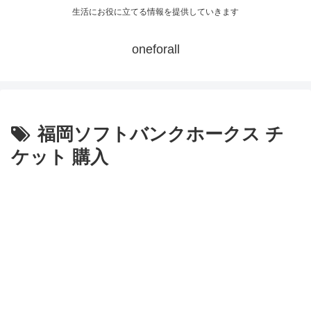
生活にお役に立てる情報を提供していきます
oneforall
福岡ソフトバンクホークス チ
ケット 購入