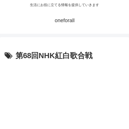
生活にお役に立てる情報を提供していきます
oneforall
第68回NHK紅白歌合戦