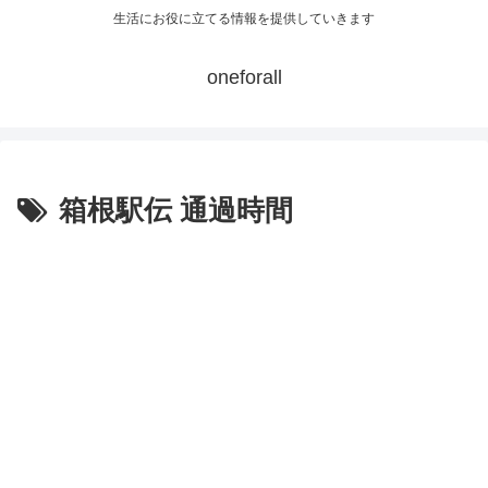
生活にお役に立てる情報を提供していきます
oneforall
箱根駅伝 通過時間