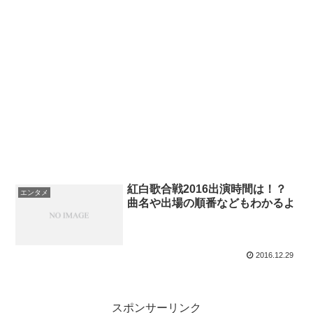
紅白歌合戦2016出演時間は！？
エンタメ
曲名や出場の順番などもわかるよ
2016.12.29
スポンサーリンク