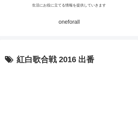
生活にお役に立てる情報を提供していきます
oneforall
紅白歌合戦 2016 出番