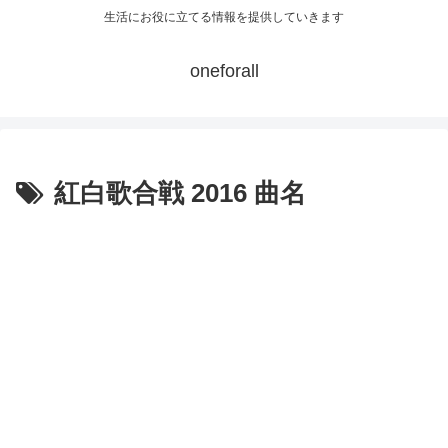
生活にお役に立てる情報を提供していきます
oneforall
紅白歌合戦 2016 曲名