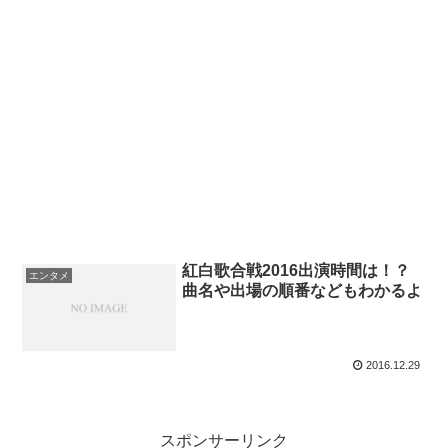
紅白歌合戦2016出演時間は！？
エンタメ
曲名や出場の順番などもわかるよ
2016.12.29
スポンサーリンク