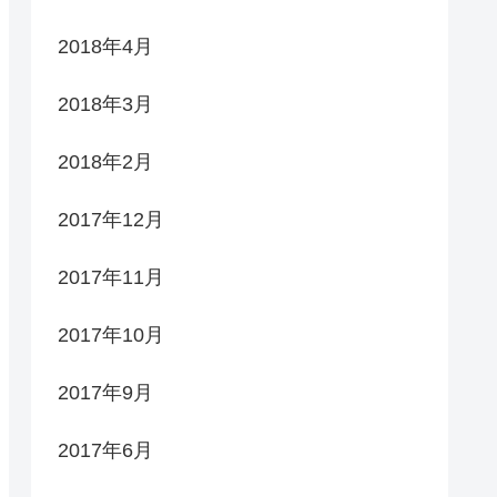
2018年4月
2018年3月
2018年2月
2017年12月
2017年11月
2017年10月
2017年9月
2017年6月