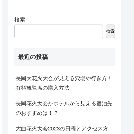
検索
検索
最近の投稿
長岡大花火大会が見える穴場や行き方！
有料観覧席の購入方法
長岡花火大会がホテルから見える宿泊先
のおすすめは！？
大曲花火大会2023の日程とアクセス方