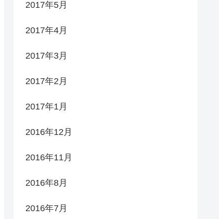
2017年5月
2017年4月
2017年3月
2017年2月
2017年1月
2016年12月
2016年11月
2016年8月
2016年7月