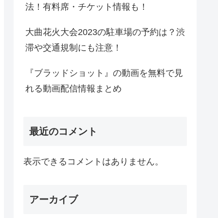
法！有料席・チケット情報も！
大曲花火大会2023の駐車場の予約は？渋
滞や交通規制にも注意！
『ブラッドショット』の動画を無料で見
れる動画配信情報まとめ
最近のコメント
表示できるコメントはありません。
アーカイブ