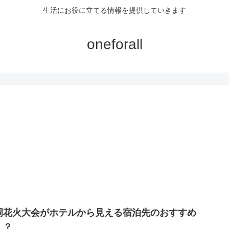
生活にお役に立てる情報を提供していきます
oneforall
岡花火大会がホテルから見える宿泊先のおすすめ
！？