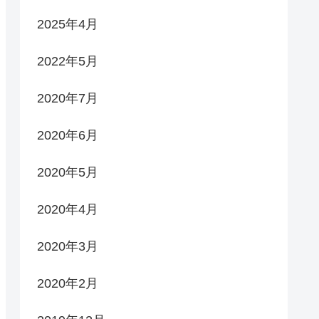
2025年4月
2022年5月
2020年7月
2020年6月
2020年5月
2020年4月
2020年3月
2020年2月