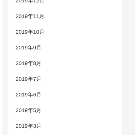
2019年12月
2019年11月
2019年10月
2019年9月
2019年8月
2019年7月
2019年6月
2019年5月
2019年3月