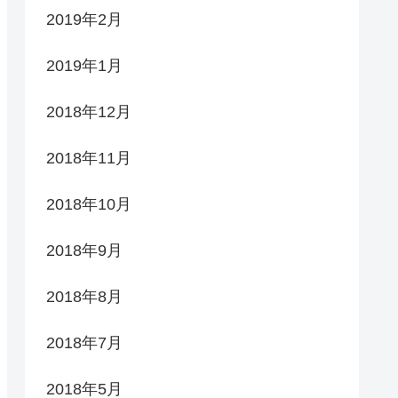
2019年2月
2019年1月
2018年12月
2018年11月
2018年10月
2018年9月
2018年8月
2018年7月
2018年5月