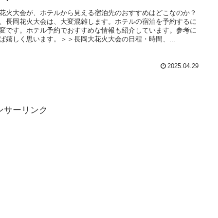
花火大会が、ホテルから見える宿泊先のおすすめはどこなのか？
、長岡花火大会は、大変混雑します。ホテルの宿泊を予約するに
変です。ホテル予約でおすすめな情報も紹介しています。参考に
ば嬉しく思います。＞＞長岡大花火大会の日程・時間、...
2025.04.29
ンサーリンク