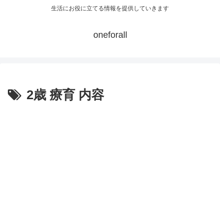
生活にお役に立てる情報を提供していきます
oneforall
2歳 療育 内容