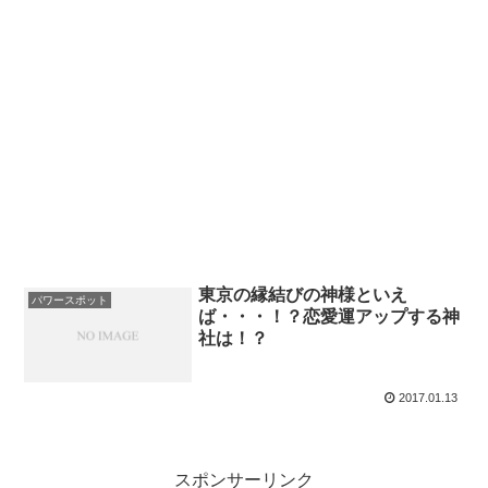
東京の縁結びの神様といえ
パワースポット
ば・・・！？恋愛運アップする神
社は！？
2017.01.13
スポンサーリンク