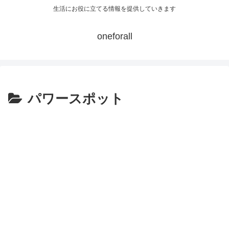
生活にお役に立てる情報を提供していきます
oneforall
パワースポット