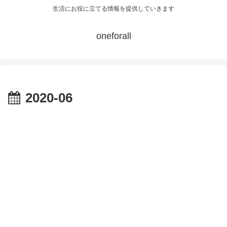
生活にお役に立てる情報を提供していきます
oneforall
2020-06