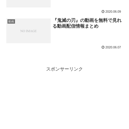
2020.06.09
『鬼滅の刃』の動画を無料で見れ
動画
る動画配信情報まとめ
2020.06.07
スポンサーリンク