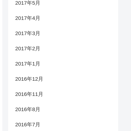
2017年5月
2017年4月
2017年3月
2017年2月
2017年1月
2016年12月
2016年11月
2016年8月
2016年7月