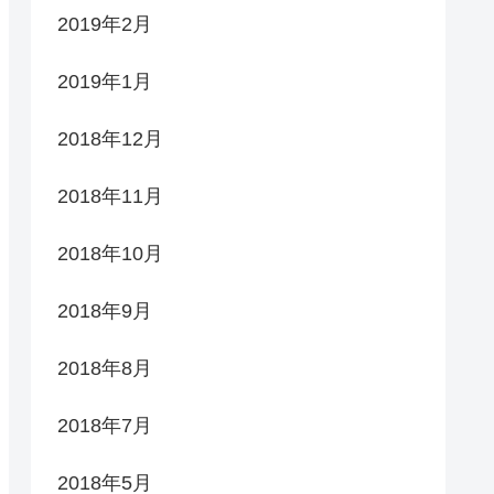
2019年2月
2019年1月
2018年12月
2018年11月
2018年10月
2018年9月
2018年8月
2018年7月
2018年5月