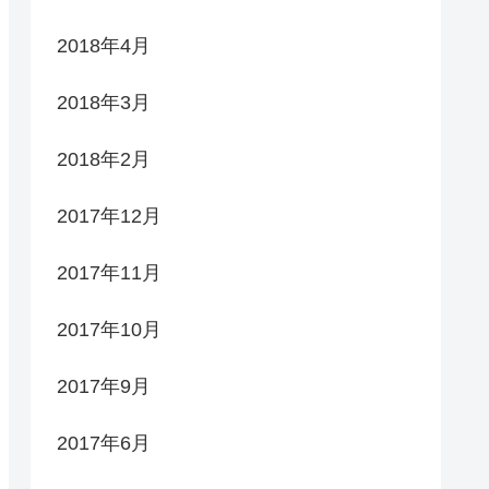
2018年4月
2018年3月
2018年2月
2017年12月
2017年11月
2017年10月
2017年9月
2017年6月