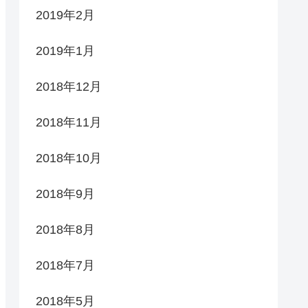
2019年2月
2019年1月
2018年12月
2018年11月
2018年10月
2018年9月
2018年8月
2018年7月
2018年5月