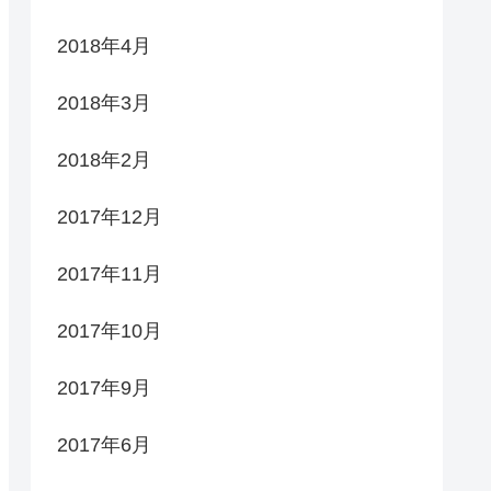
2018年4月
2018年3月
2018年2月
2017年12月
2017年11月
2017年10月
2017年9月
2017年6月