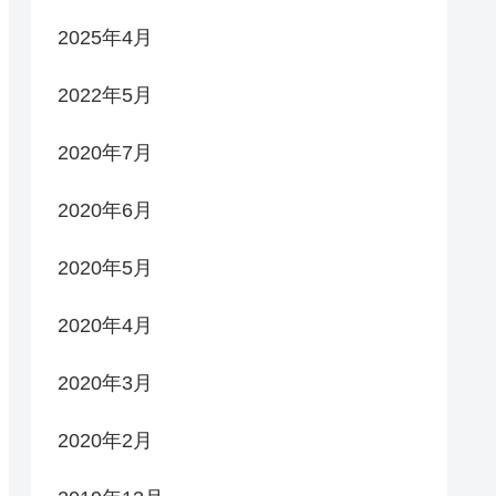
2025年4月
2022年5月
2020年7月
2020年6月
2020年5月
2020年4月
2020年3月
2020年2月