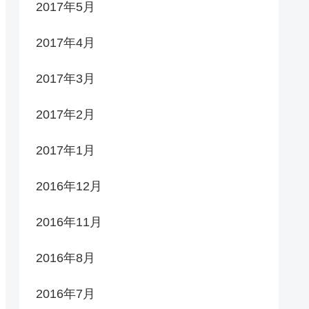
2017年5月
2017年4月
2017年3月
2017年2月
2017年1月
2016年12月
2016年11月
2016年8月
2016年7月