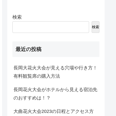
検索
検索
最近の投稿
長岡大花火大会が見える穴場や行き方！
有料観覧席の購入方法
長岡花火大会がホテルから見える宿泊先
のおすすめは！？
大曲花火大会2023の日程とアクセス方