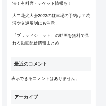
法！有料席・チケット情報も！
大曲花火大会2023の駐車場の予約は？渋
滞や交通規制にも注意！
『ブラッドショット』の動画を無料で見
れる動画配信情報まとめ
最近のコメント
表示できるコメントはありません。
アーカイブ