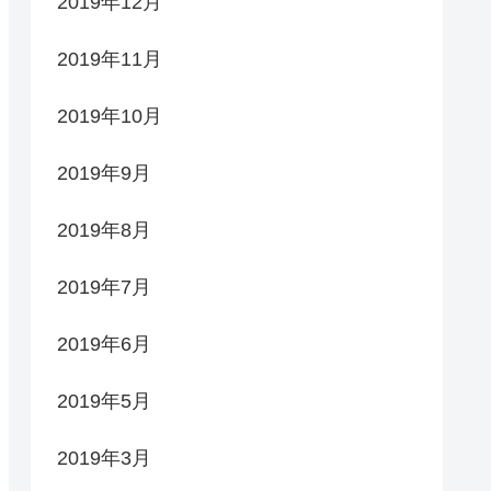
2019年12月
2019年11月
2019年10月
2019年9月
2019年8月
2019年7月
2019年6月
2019年5月
2019年3月