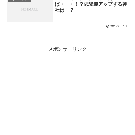
ば・・・！？恋愛運アップする神
社は！？
2017.01.13
スポンサーリンク