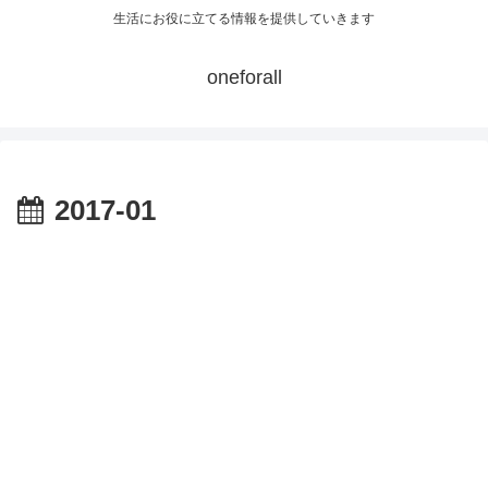
生活にお役に立てる情報を提供していきます
oneforall
2017-01