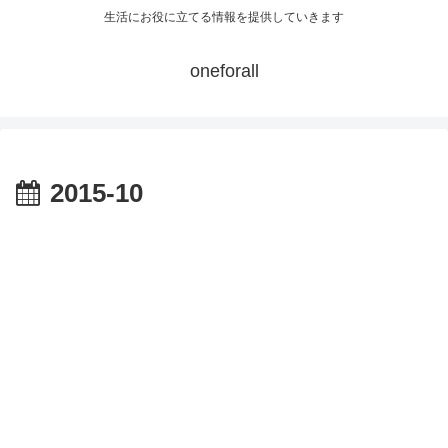
生活にお役に立てる情報を提供していきます
oneforall
2015-10