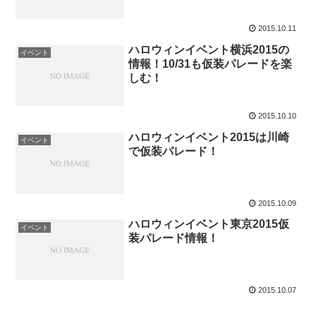
2015.10.11
ハロウィンイベント横浜2015の
イベント
情報！10/31も仮装パレードを楽
しむ！
2015.10.10
ハロウィンイベント2015は川崎
イベント
で仮装パレード！
2015.10.09
ハロウィンイベント東京2015仮
イベント
装パレード情報！
2015.10.07