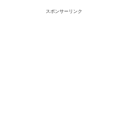
スポンサーリンク