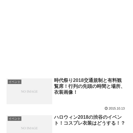
時代祭り2018交通規制と有料観
イベント
覧席！行列の先頭の時間と場所、
衣装画像！
2015.10.13
ハロウィン2018の渋谷のイベン
イベント
ト！コスプレ衣装はどうする！？