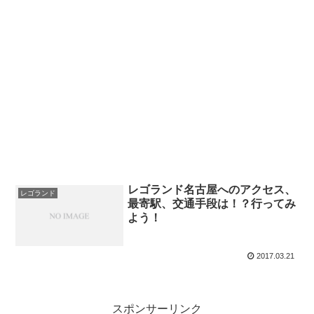
レゴランド名古屋へのアクセス、
レゴランド
最寄駅、交通手段は！？行ってみ
よう！
2017.03.21
スポンサーリンク