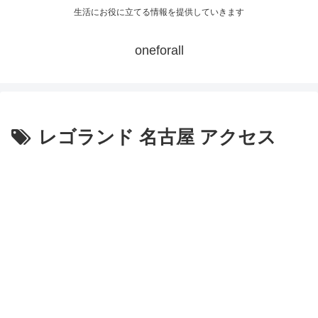
生活にお役に立てる情報を提供していきます
oneforall
レゴランド 名古屋 アクセス