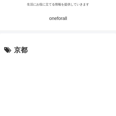
生活にお役に立てる情報を提供していきます
oneforall
京都