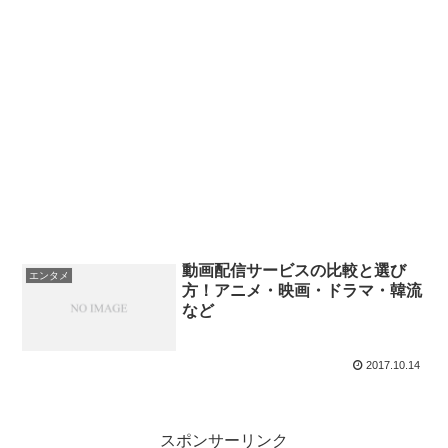
動画配信サービスの比較と選び
エンタメ
方！アニメ・映画・ドラマ・韓流
など
2017.10.14
スポンサーリンク