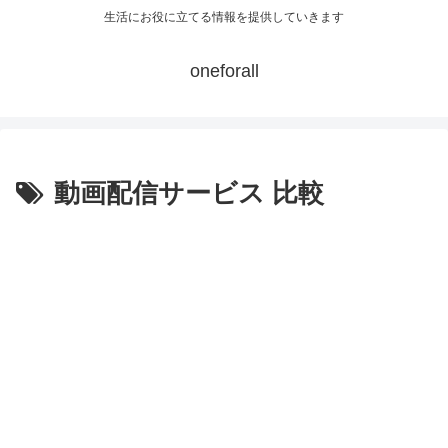
生活にお役に立てる情報を提供していきます
oneforall
動画配信サービス 比較