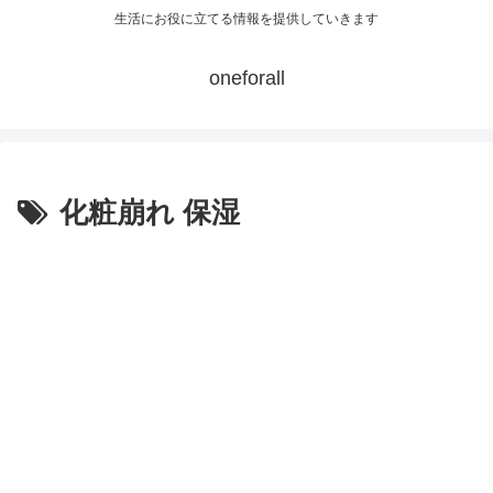
生活にお役に立てる情報を提供していきます
oneforall
化粧崩れ 保湿