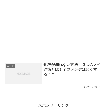
化粧が崩れない方法！５つのメイ
コスメ
ク術とは！？ファンデはどうす
る！？
2017.03.19
スポンサーリンク