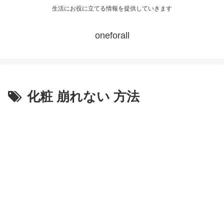
生活にお役に立てる情報を提供していきます
oneforall
化粧 崩れない 方法