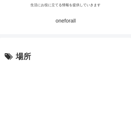
生活にお役に立てる情報を提供していきます
oneforall
場所