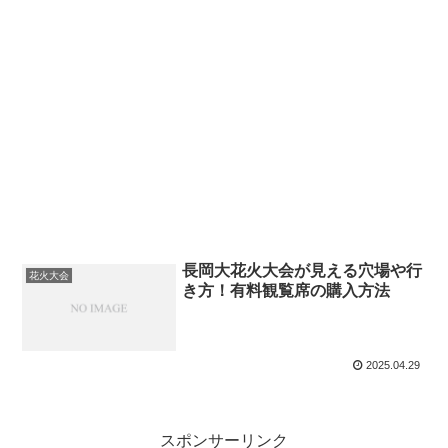
長岡大花火大会が見える穴場や行
花火大会
き方！有料観覧席の購入方法
2025.04.29
スポンサーリンク