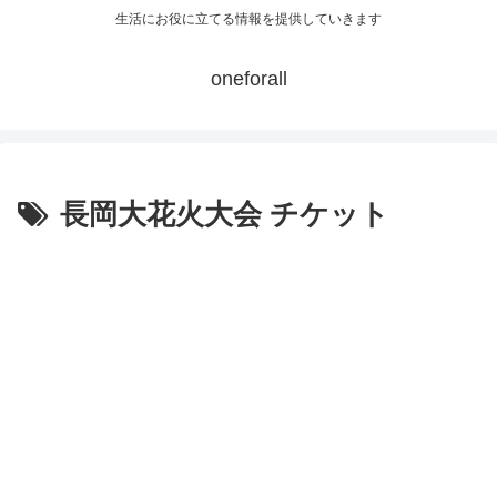
生活にお役に立てる情報を提供していきます
oneforall
長岡大花火大会 チケット