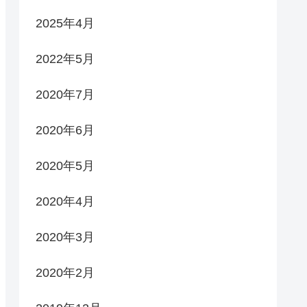
2025年4月
2022年5月
2020年7月
2020年6月
2020年5月
2020年4月
2020年3月
2020年2月