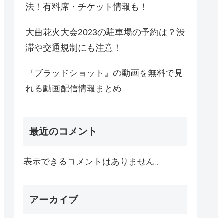
法！有料席・チケット情報も！
大曲花火大会2023の駐車場の予約は？渋
滞や交通規制にも注意！
『ブラッドショット』の動画を無料で見
れる動画配信情報まとめ
最近のコメント
表示できるコメントはありません。
アーカイブ