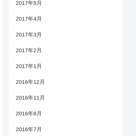
2017年5月
2017年4月
2017年3月
2017年2月
2017年1月
2016年12月
2016年11月
2016年8月
2016年7月