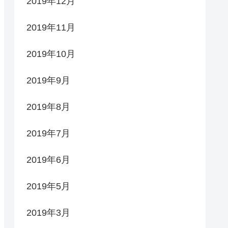
2019年12月
2019年11月
2019年10月
2019年9月
2019年8月
2019年7月
2019年6月
2019年5月
2019年3月