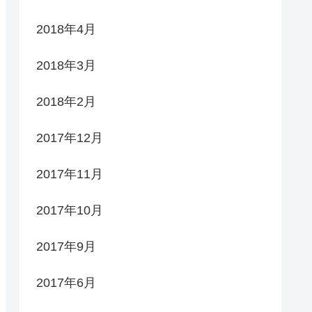
2018年4月
2018年3月
2018年2月
2017年12月
2017年11月
2017年10月
2017年9月
2017年6月