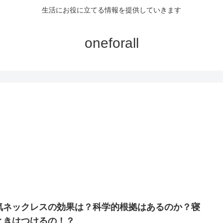
生活にお役に立てる情報を提供していきます
oneforall
気ネックレスの効果は？科学的根拠はあるのか？寝
ときはつけるの！？