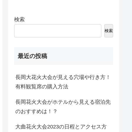
検索
検索
最近の投稿
長岡大花火大会が見える穴場や行き方！
有料観覧席の購入方法
長岡花火大会がホテルから見える宿泊先
のおすすめは！？
大曲花火大会2023の日程とアクセス方