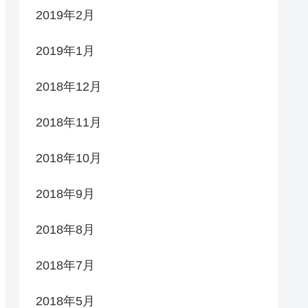
2019年2月
2019年1月
2018年12月
2018年11月
2018年10月
2018年9月
2018年8月
2018年7月
2018年5月