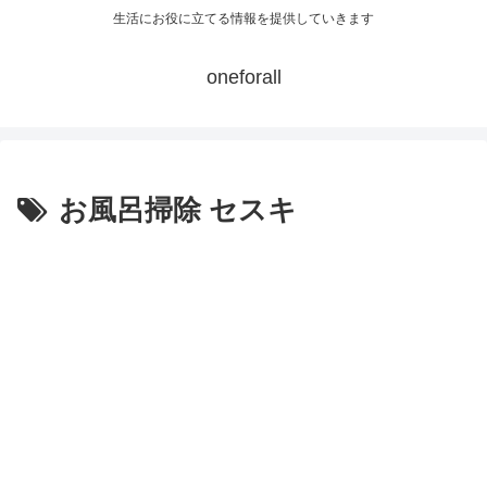
生活にお役に立てる情報を提供していきます
oneforall
お風呂掃除 セスキ