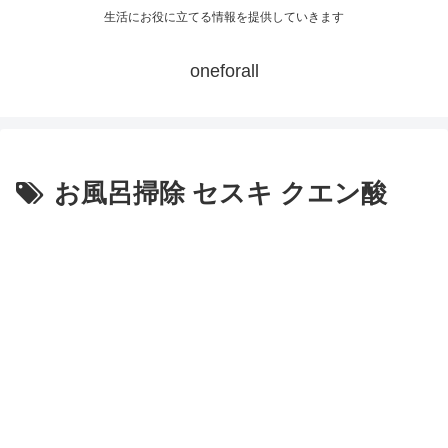
生活にお役に立てる情報を提供していきます
oneforall
お風呂掃除 セスキ クエン酸