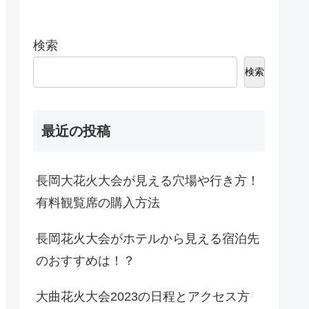
検索
検索
最近の投稿
長岡大花火大会が見える穴場や行き方！
有料観覧席の購入方法
長岡花火大会がホテルから見える宿泊先
のおすすめは！？
大曲花火大会2023の日程とアクセス方