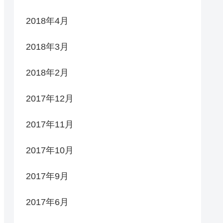
2018年4月
2018年3月
2018年2月
2017年12月
2017年11月
2017年10月
2017年9月
2017年6月