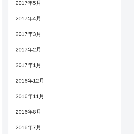
2017年5月
2017年4月
2017年3月
2017年2月
2017年1月
2016年12月
2016年11月
2016年8月
2016年7月