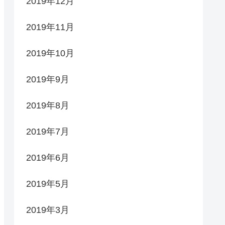
2019年12月
2019年11月
2019年10月
2019年9月
2019年8月
2019年7月
2019年6月
2019年5月
2019年3月