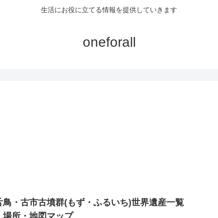
生活にお役に立てる情報を提供していきます
oneforall
舌鳥・古市古墳群(もず・ふるいち)世界遺産一覧
！場所・地図マップ