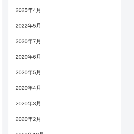
2025年4月
2022年5月
2020年7月
2020年6月
2020年5月
2020年4月
2020年3月
2020年2月