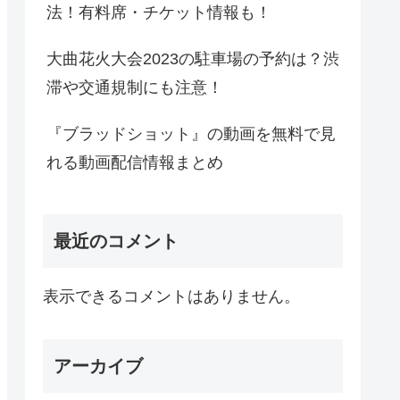
法！有料席・チケット情報も！
大曲花火大会2023の駐車場の予約は？渋
滞や交通規制にも注意！
『ブラッドショット』の動画を無料で見
れる動画配信情報まとめ
最近のコメント
表示できるコメントはありません。
アーカイブ