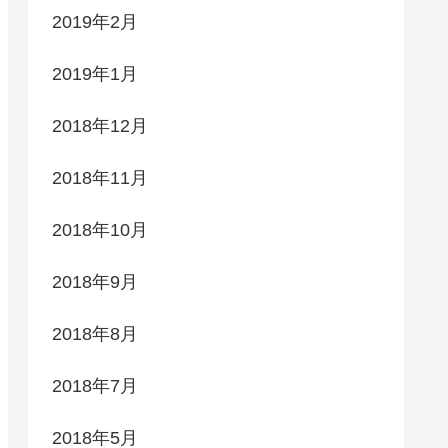
2019年2月
2019年1月
2018年12月
2018年11月
2018年10月
2018年9月
2018年8月
2018年7月
2018年5月