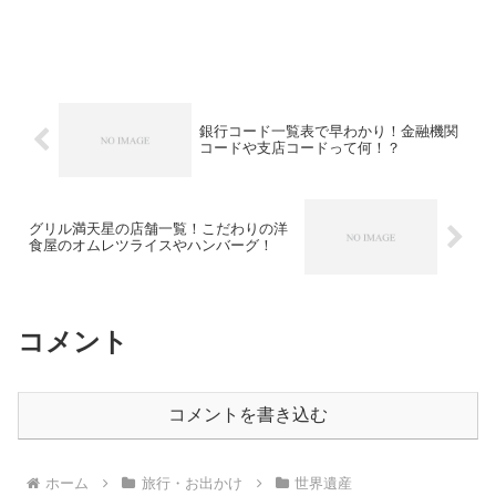
銀行コード一覧表で早わかり！金融機関
コードや支店コードって何！？
グリル満天星の店舗一覧！こだわりの洋
食屋のオムレツライスやハンバーグ！
コメント
コメントを書き込む
ホーム
旅行・お出かけ
世界遺産