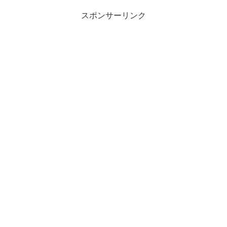
スポンサーリンク