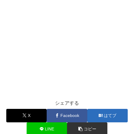
シェアする
X
Facebook
はてブ
LINE
コピー