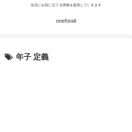
生活にお役に立てる情報を提供していきます
oneforall
年子 定義