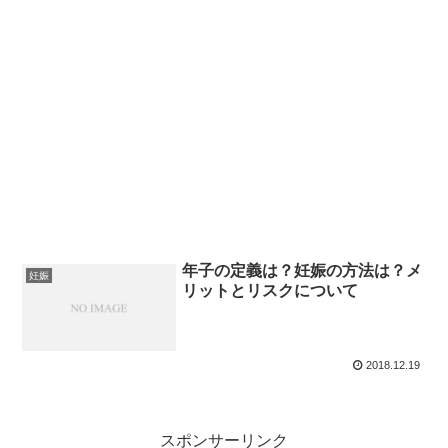
年子の定義は？妊娠の方法は？メ
妊娠
リットとリスクについて
2018.12.19
スポンサーリンク