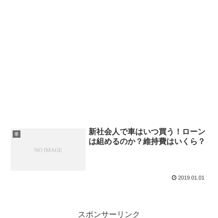
新社会人で車はいつ買う！ローン
車
は組めるのか？維持費はいくら？
2019.01.01
スポンサーリンク