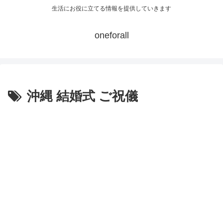
生活にお役に立てる情報を提供していきます
oneforall
沖縄 結婚式 ご祝儀