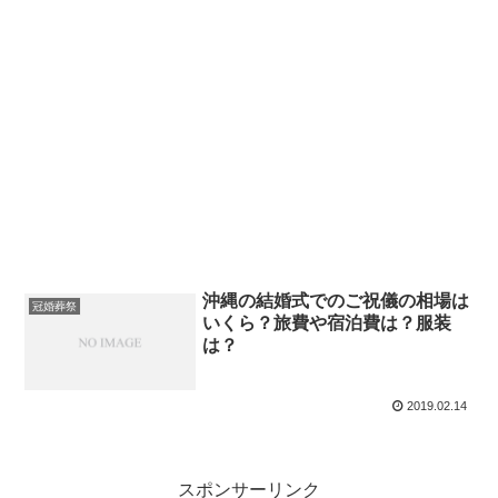
沖縄の結婚式でのご祝儀の相場は
冠婚葬祭
いくら？旅費や宿泊費は？服装
は？
2019.02.14
スポンサーリンク