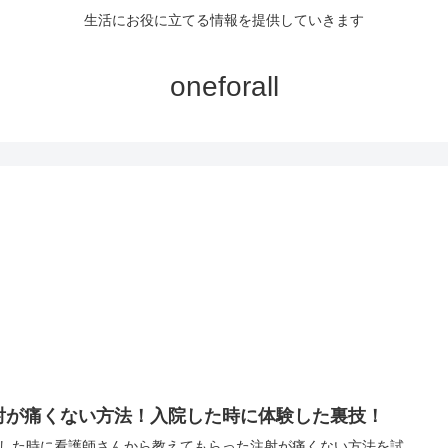
生活にお役に立てる情報を提供していきます
oneforall
射が痛くない方法！入院した時に体験した裏技！
した時に看護師さんから教えてもらった注射が痛くない方法を試