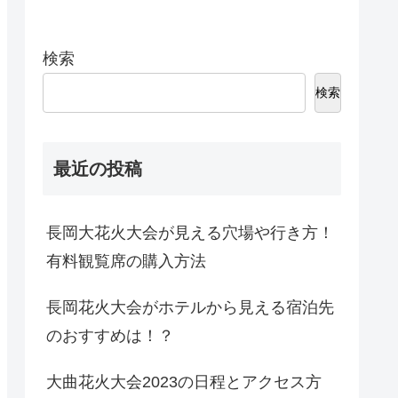
検索
検索
最近の投稿
長岡大花火大会が見える穴場や行き方！
有料観覧席の購入方法
長岡花火大会がホテルから見える宿泊先
のおすすめは！？
大曲花火大会2023の日程とアクセス方