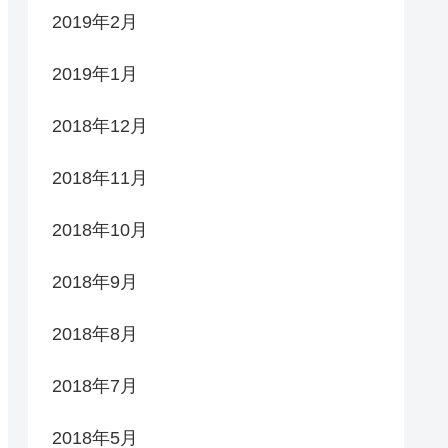
2019年2月
2019年1月
2018年12月
2018年11月
2018年10月
2018年9月
2018年8月
2018年7月
2018年5月