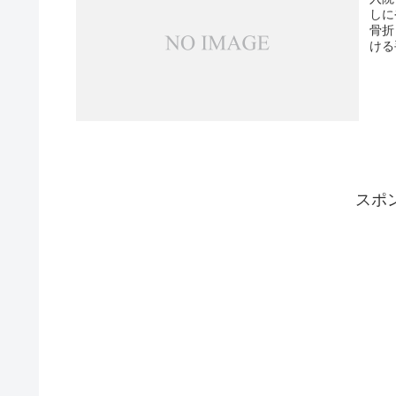
しに
骨折
ける
スポ