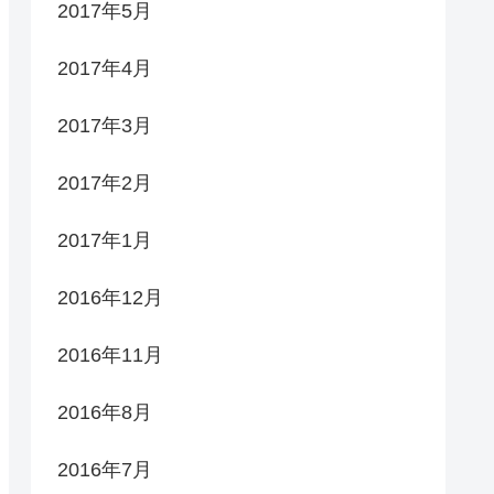
2017年5月
2017年4月
2017年3月
2017年2月
2017年1月
2016年12月
2016年11月
2016年8月
2016年7月