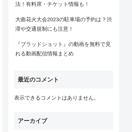
法！有料席・チケット情報も！
大曲花火大会2023の駐車場の予約は？渋
滞や交通規制にも注意！
『ブラッドショット』の動画を無料で見
れる動画配信情報まとめ
最近のコメント
表示できるコメントはありません。
アーカイブ