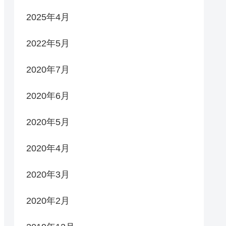
2025年4月
2022年5月
2020年7月
2020年6月
2020年5月
2020年4月
2020年3月
2020年2月