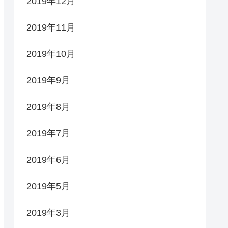
2019年12月
2019年11月
2019年10月
2019年9月
2019年8月
2019年7月
2019年6月
2019年5月
2019年3月