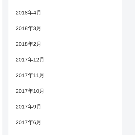
2018年4月
2018年3月
2018年2月
2017年12月
2017年11月
2017年10月
2017年9月
2017年6月