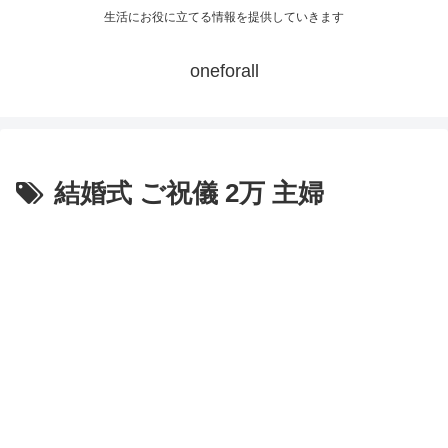
生活にお役に立てる情報を提供していきます
oneforall
結婚式 ご祝儀 2万 主婦