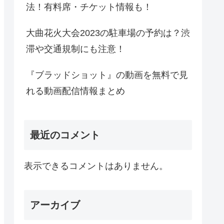
法！有料席・チケット情報も！
大曲花火大会2023の駐車場の予約は？渋
滞や交通規制にも注意！
『ブラッドショット』の動画を無料で見
れる動画配信情報まとめ
最近のコメント
表示できるコメントはありません。
アーカイブ