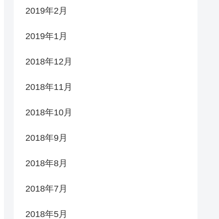
2019年2月
2019年1月
2018年12月
2018年11月
2018年10月
2018年9月
2018年8月
2018年7月
2018年5月