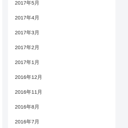
2017年5月
2017年4月
2017年3月
2017年2月
2017年1月
2016年12月
2016年11月
2016年8月
2016年7月