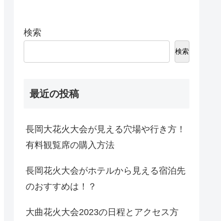
検索
検索
最近の投稿
長岡大花火大会が見える穴場や行き方！
有料観覧席の購入方法
長岡花火大会がホテルから見える宿泊先
のおすすめは！？
大曲花火大会2023の日程とアクセス方