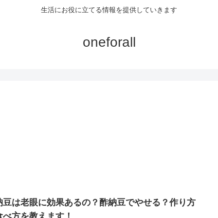
生活にお役に立てる情報を提供していきます
oneforall
納豆は老眼に効果あるの？酢納豆でやせる？作り方
食べ方を教えます！