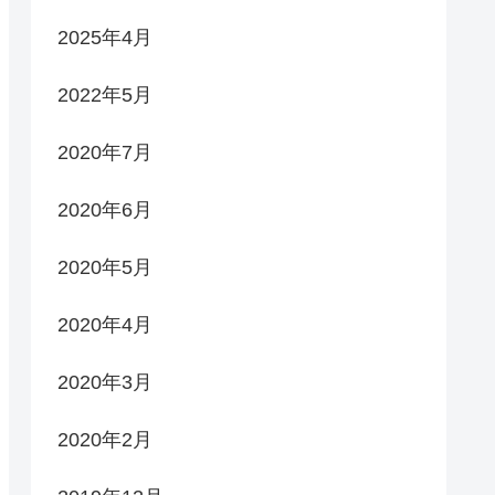
2025年4月
2022年5月
2020年7月
2020年6月
2020年5月
2020年4月
2020年3月
2020年2月