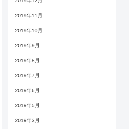
2019年12月
2019年11月
2019年10月
2019年9月
2019年8月
2019年7月
2019年6月
2019年5月
2019年3月