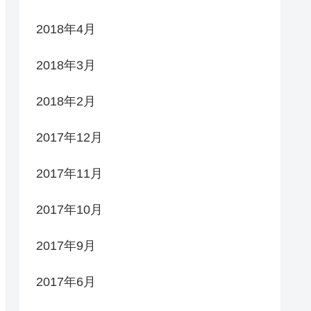
2018年4月
2018年3月
2018年2月
2017年12月
2017年11月
2017年10月
2017年9月
2017年6月