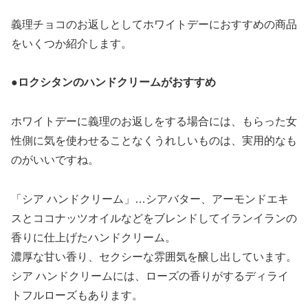
義理チョコのお返しとしてホワイトデーにおすすめの商品
をいくつか紹介します。
●
ロクシタンのハンドクリームがおすすめ
ホワイトデーに義理のお返しをする場合には、もらった女
性側に気を使わせることなくうれしいものは、実用的なも
のがいいですね。
「シア ハンドクリーム」…シアバター、アーモンドエキ
スとココナッツオイルなどをブレンドしてイランイランの
香りに仕上げたハンドクリーム。
濃厚な甘い香り、セクシーな雰囲気を醸し出しています。
シア ハンドクリームには、ローズの香りがするディライ
トフルローズもあります。