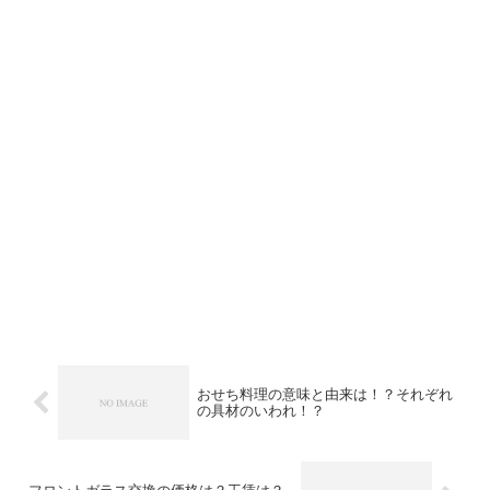
おせち料理の意味と由来は！？それぞれ
の具材のいわれ！？