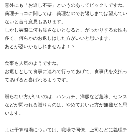
意外にも「お返し不要」というのあってビックリですね。
義理チョコに関しては、義理なのでお返しまでは望んでい
ないと言う意見もあります。
しかし実際に何も渡さないとなると、がっかりする女性も
多く、何らかのお返しはした方がいいと思います。
あとが恐いかもしれませんよ！？
食事も人気のようですね。
お返しとして食事に連れて行ってあげて、食事代を支払っ
てあげると喜ばれるようです。
贈らない方がいいのは、ハンカチ、洋服など趣味、センス
などが問われる贈りものは、やめておいた方が無難だと思
います。
また予算相場については、職場で同僚、上司などに義理チ