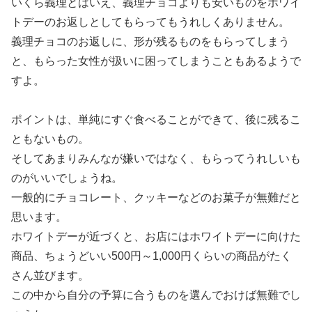
いくら義理とはいえ、義理チョコよりも安いものをホワイ
トデーのお返しとしてもらってもうれしくありません。
義理チョコのお返しに、形が残るものをもらってしまう
と、もらった女性が扱いに困ってしまうこともあるようで
すよ。
ポイントは、単純にすぐ食べることができて、後に残るこ
ともないもの。
そしてあまりみんなが嫌いではなく、もらってうれしいも
のがいいでしょうね。
一般的にチョコレート、クッキーなどのお菓子が無難だと
思います。
ホワイトデーが近づくと、お店にはホワイトデーに向けた
商品、ちょうどいい500円～1,000円くらいの商品がたく
さん並びます。
この中から自分の予算に合うものを選んでおけば無難でし