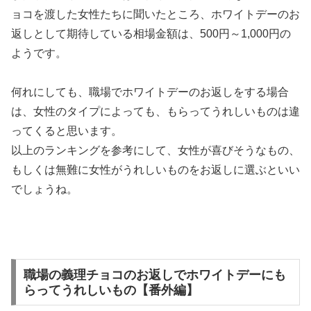
ョコを渡した女性たちに聞いたところ、ホワイトデーのお
返しとして期待している相場金額は、500円～1,000円の
ようです。
何れにしても、職場でホワイトデーのお返しをする場合
は、女性のタイプによっても、もらってうれしいものは違
ってくると思います。
以上のランキングを参考にして、女性が喜びそうなもの、
もしくは無難に女性がうれしいものをお返しに選ぶといい
でしょうね。
職場の義理チョコのお返しでホワイトデーにも
らってうれしいもの【番外編】