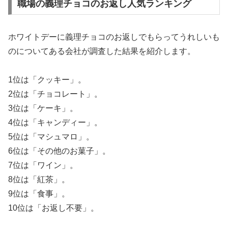
職場の義理チョコのお返し人気ランキング
ホワイトデーに義理チョコのお返しでもらってうれしいも
のについてある会社が調査した結果を紹介します。
1位は「クッキー」。
2位は「チョコレート」。
3位は「ケーキ」。
4位は「キャンディー」。
5位は「マシュマロ」。
6位は「その他のお菓子」。
7位は「ワイン」。
8位は「紅茶」。
9位は「食事」。
10位は「お返し不要」。