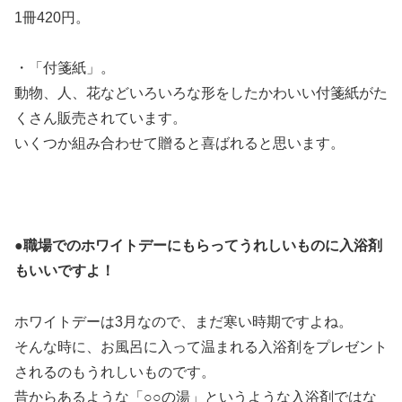
1冊420円。
・「付箋紙」。
動物、人、花などいろいろな形をしたかわいい付箋紙がた
くさん販売されています。
いくつか組み合わせて贈ると喜ばれると思います。
●
職場でのホワイトデーにもらってうれしいものに入浴剤
もいいですよ！
ホワイトデーは3月なので、まだ寒い時期ですよね。
そんな時に、お風呂に入って温まれる入浴剤をプレゼント
されるのもうれしいものです。
昔からあるような「○○の湯」というような入浴剤ではな