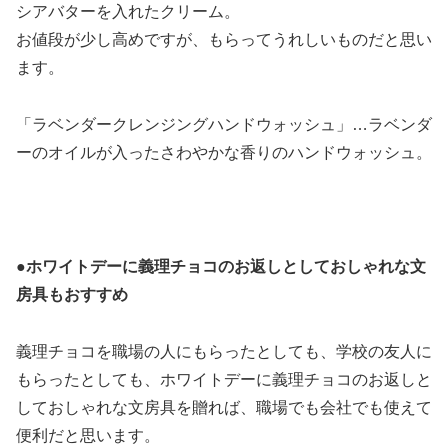
シアバターを入れたクリーム。
お値段が少し高めですが、もらってうれしいものだと思い
ます。
「ラベンダークレンジングハンドウォッシュ」…ラベンダ
ーのオイルが入ったさわやかな香りのハンドウォッシュ。
●
ホワイトデーに義理チョコのお返しとしておしゃれな文
房具もおすすめ
義理チョコを職場の人にもらったとしても、学校の友人に
もらったとしても、ホワイトデーに義理チョコのお返しと
しておしゃれな文房具を贈れば、職場でも会社でも使えて
便利だと思います。