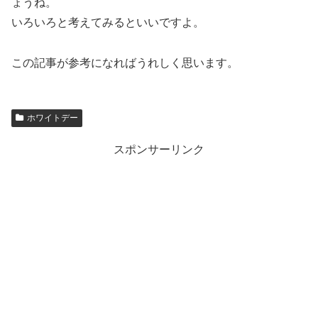
ょうね。
いろいろと考えてみるといいですよ。
この記事が参考になればうれしく思います。
ホワイトデー
スポンサーリンク