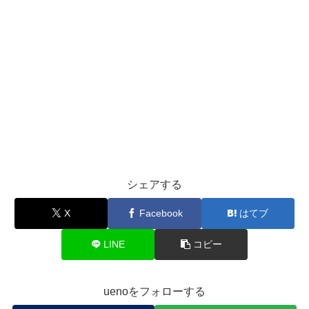
シェアする
X
Facebook
はてブ
LINE
コピー
uenoをフォローする