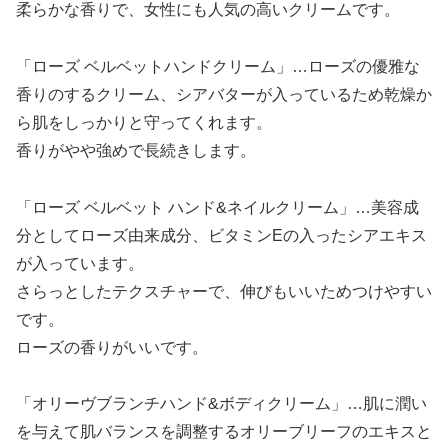
柔らかな香りで、女性にも人気の高いクリームです。
「ローズ ベルベットハンドクリーム」…ローズの優雅な
香りのするクリーム、シアバターが入っているため乾燥か
ら肌をしっかりと守ってくれます。
香りがやや強めで長続きします。
「ローズ ベルベット ハンド&ネイルクリーム」…美容成
分としてローズ由来成分、ビタミンEの入ったシアエキス
が入っています。
さらっとしたテクスチャーで、伸びもいいためつけやすい
です。
ローズの香りがいいです。
「オリーヴブランチハンド&ボディクリーム」…肌に潤い
を与えて肌バランスを調整するオリーブリーフのエキスと