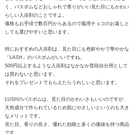
く、バスボムなどおしゃれで香りがいい見た目にもかわい
らしい入浴剤のことですよ。
価格もお手頃で数百円からあるので義理チョコのお返しと
しても選びやすいと思います。
特におすすめの入浴剤は、見た目にも色鮮やかで華やかな
「LASH」のバスボムがいいですね。
500円以上するような入浴剤はなかなか普段自分用として
は買わないと思います。
それをプレゼントでもらえたらうれしいと思います。
LUSHのバスボムは、見た目のかわいさもいいのですが、
天然成分で作られているため肌にやさしいというのも大き
なメリットです。
見た目、香りの良さ、優れた効能と多くの価値を持つ商品
です。