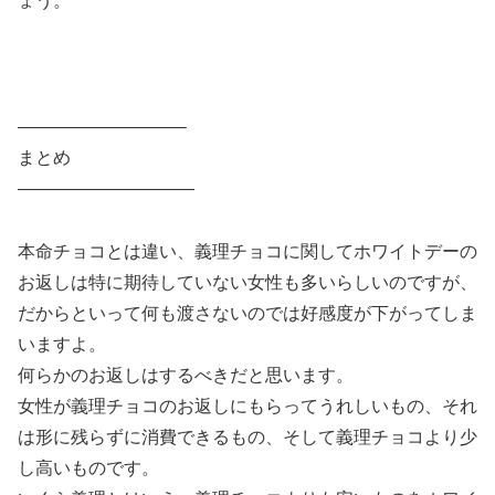
ょう。
—————————–
まとめ
——————————
本命チョコとは違い、義理チョコに関してホワイトデーの
お返しは特に期待していない女性も多いらしいのですが、
だからといって何も渡さないのでは好感度が下がってしま
いますよ。
何らかのお返しはするべきだと思います。
女性が義理チョコのお返しにもらってうれしいもの、それ
は形に残らずに消費できるもの、そして義理チョコより少
し高いものです。