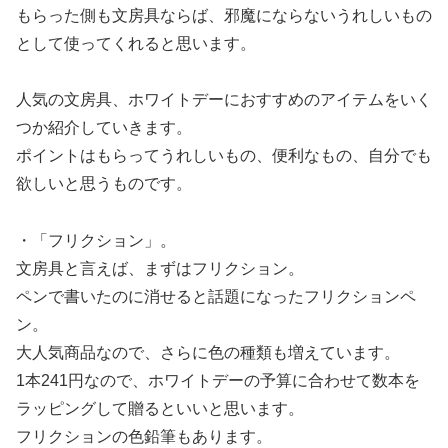
もらった側も文房具ならば、邪魔にならないうれしいもの
として使ってくれると思います。
人気の文房具、ホワイトデーにおすすめのアイテムをいく
つか紹介していきます。
ポイントはもらってうれしいもの、便利なもの、自分でも
欲しいと思うものです。
・「フリクション」。
文房具と言えば、まずはフリクション。
ペンで書いたのに消せると話題になったフリクションペ
ン。
大人気商品なので、さらに色の種類も増えています。
1本241円なので、ホワイトデーの予算に合わせて数本を
ラッピングして贈るといいと思います。
フリクションの色鉛筆もあります。