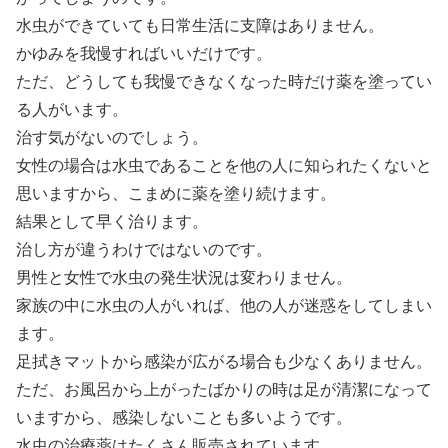
水虫ができていても日常生活に支障はありません。
かゆみを我慢すればいいだけです。
ただ、どうしても我慢できなくなった時だけ薬を塗ってい
る人がいます。
治す気がないのでしょう。
女性の場合は水虫であることを他の人に知られたくないと
思いますから、こまめに薬を塗り続けます。
結果として早く治ります。
治し方が違うわけではないのです。
男性と女性で水虫の発生状況は変わりません。
家族の中に水虫の人がいれば、他の人が迷惑をしてしまい
ます。
足拭きマットから感染が広がる場合も少なくありません。
ただ、お風呂から上がったばかりの時は足が清潔になって
いますから、感染しないことも多いようです。
水虫の治療薬はたくさん販売されています。