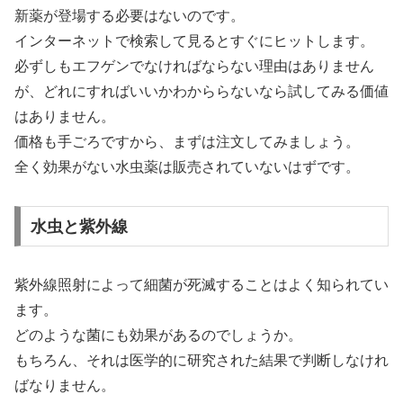
新薬が登場する必要はないのです。
インターネットで検索して見るとすぐにヒットします。
必ずしもエフゲンでなければならない理由はありません
が、どれにすればいいかわかららないなら試してみる価値
はありません。
価格も手ごろですから、まずは注文してみましょう。
全く効果がない水虫薬は販売されていないはずです。
水虫と紫外線
紫外線照射によって細菌が死滅することはよく知られてい
ます。
どのような菌にも効果があるのでしょうか。
もちろん、それは医学的に研究された結果で判断しなけれ
ばなりません。