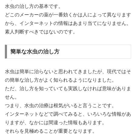
水虫の治し方の基本です。
どこのメーカーの薬が一番効くかは人によって異なります
から、インターネットの情報はあまり当てになりません。
素人判断すべきではないのです。
簡単な水虫の治し方
水虫は簡単に治らないと思われてきましたが、現代ではそ
の簡単な治し方がよく知られるようになりました。
ただ、治し方を知っていても実践しなければ意味がありま
せん。
つまり、水虫の治療は根気がいると言うことです。
インターネットなどで調べてみると、いろいろな情報があ
りますが、なかには間違った情報もあります。
それらを見極めることが重要となります。