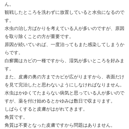
ん。
観戦したところを洗わずに放置していると水虫になるので
す。
水虫の治し方ばかりを考えている人が多いのですが、原因
を取り除くことの方が重要です。
原因が続いていれば、一度治ってもまた感染してしまうか
らです。
白癬菌はカビの一種ですから、湿気が多いところを好みま
す。
また、皮膚の奥の方までカビが広がりますから、表面だけ
を見て完治したと思わないようにしなければなりません。
水虫はかゆくてたまらない病気と思っている人が多いので
すが、薬を付け始めるとかゆみは数日で収まります。
しばらくすると皮膚がはがれてきます。
角質です。
角質は不要となった皮膚ですから問題はありません。