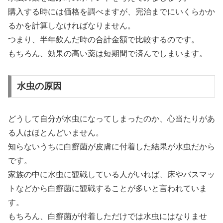
購入する時には価格を調べますが、完治までにいくらかか
るかを計算しなければなりません。
つまり、半年飲んだ時の合計金額で比較するのです。
もちろん、効果の高い薬は短期間で済んでしまいます。
水虫の原因
どうして自分が水虫になってしまったのか、心当たりがあ
る人はほとんどいません。
知らないうちに白癬菌が皮膚に付着した結果が水虫だから
です。
家族の中に水虫に観戦している人がいれば、床やバスマッ
トなどから白癬菌に観戦することが多いと言われていま
す。
もちろん、白癬菌が付着しただけでは水虫にはなりませ