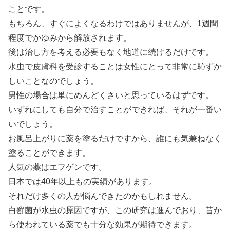
ことです。
もちろん、すぐによくなるわけではありませんが、1週間
程度でかゆみから解放されます。
後は治し方を考える必要もなく地道に続けるだけです。
水虫で皮膚科を受診することは女性にとって非常に恥ずか
しいことなのでしょう。
男性の場合は単にめんどくさいと思っているはずです。
いずれにしても自分で治すことができれば、それが一番い
いでしょう。
お風呂上がりに薬を塗るだけですから、誰にも気兼ねなく
塗ることができます。
人気の薬はエフゲンです。
日本では40年以上もの実績があります。
それだけ多くの人が悩んできたのかもしれません。
白癬菌が水虫の原因ですが、この研究は進んでおり、昔か
ら使われている薬でも十分な効果が期待できます。