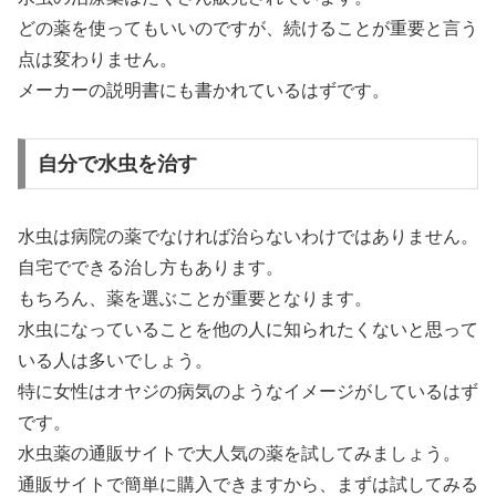
どの薬を使ってもいいのですが、続けることが重要と言う
点は変わりません。
メーカーの説明書にも書かれているはずです。
自分で水虫を治す
水虫は病院の薬でなければ治らないわけではありません。
自宅でできる治し方もあります。
もちろん、薬を選ぶことが重要となります。
水虫になっていることを他の人に知られたくないと思って
いる人は多いでしょう。
特に女性はオヤジの病気のようなイメージがしているはず
です。
水虫薬の通販サイトで大人気の薬を試してみましょう。
通販サイトで簡単に購入できますから、まずは試してみる