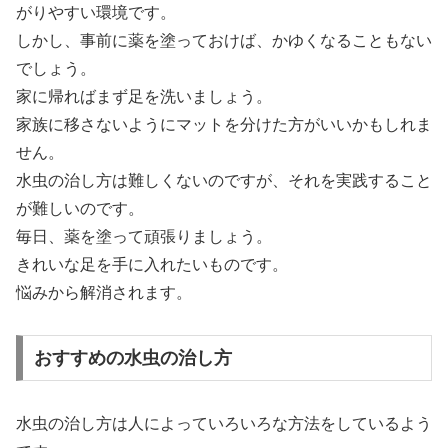
がりやすい環境です。
しかし、事前に薬を塗っておけば、かゆくなることもない
でしょう。
家に帰ればまず足を洗いましょう。
家族に移さないようにマットを分けた方がいいかもしれま
せん。
水虫の治し方は難しくないのですが、それを実践すること
が難しいのです。
毎日、薬を塗って頑張りましょう。
きれいな足を手に入れたいものです。
悩みから解消されます。
おすすめの水虫の治し方
水虫の治し方は人によっていろいろな方法をしているよう