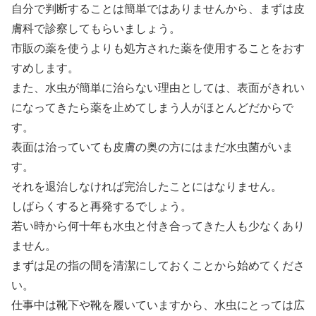
自分で判断することは簡単ではありませんから、まずは皮
膚科で診察してもらいましょう。
市販の薬を使うよりも処方された薬を使用することをおす
すめします。
また、水虫が簡単に治らない理由としては、表面がきれい
になってきたら薬を止めてしまう人がほとんどだからで
す。
表面は治っていても皮膚の奥の方にはまだ水虫菌がいま
す。
それを退治しなければ完治したことにはなりません。
しばらくすると再発するでしょう。
若い時から何十年も水虫と付き合ってきた人も少なくあり
ません。
まずは足の指の間を清潔にしておくことから始めてくださ
い。
仕事中は靴下や靴を履いていますから、水虫にとっては広