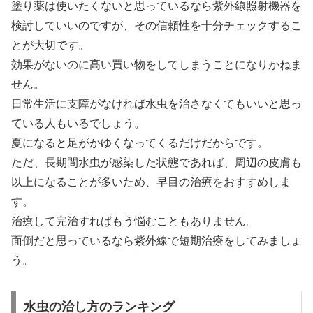
塗り薬は使いたくないと思っているなら紫外線照射機器を
検討していいのですが、その信頼性を十分チェックするこ
とが大切です。
効果がないのに高い買い物をしてしまうことになりかねま
せん。
日常生活に支障がなければ水虫を治さなくてもいいと思っ
ている人もいるでしょう。
夏になると足がかゆくなってくるだけだからです。
ただ、長期間水虫が感染した状態であれば、周辺の皮膚も
以上になることが多いため、早目の治療をおすすめしま
す。
治療して完治すればもう悩むこともありません。
面倒だと思っているなら紫外線で短期治療をしてみましょ
う。
水虫の治し方のランキング