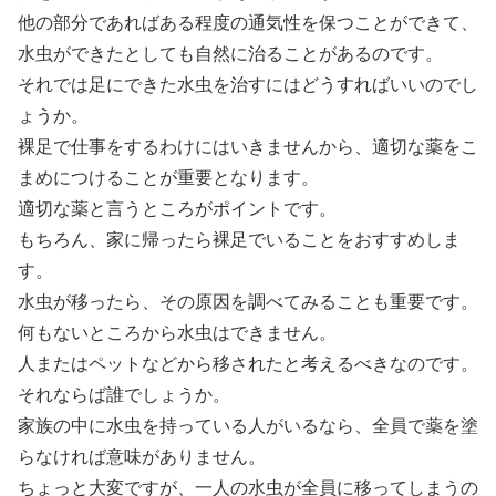
他の部分であればある程度の通気性を保つことができて、
水虫ができたとしても自然に治ることがあるのです。
それでは足にできた水虫を治すにはどうすればいいのでし
ょうか。
裸足で仕事をするわけにはいきませんから、適切な薬をこ
まめにつけることが重要となります。
適切な薬と言うところがポイントです。
もちろん、家に帰ったら裸足でいることをおすすめしま
す。
水虫が移ったら、その原因を調べてみることも重要です。
何もないところから水虫はできません。
人またはペットなどから移されたと考えるべきなのです。
それならば誰でしょうか。
家族の中に水虫を持っている人がいるなら、全員で薬を塗
らなければ意味がありません。
ちょっと大変ですが、一人の水虫が全員に移ってしまうの