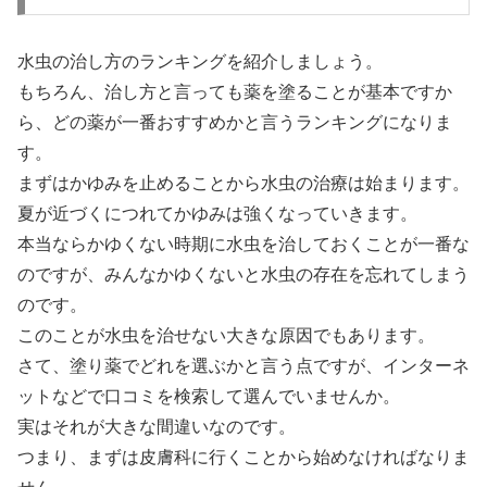
水虫の治し方のランキングを紹介しましょう。
もちろん、治し方と言っても薬を塗ることが基本ですか
ら、どの薬が一番おすすめかと言うランキングになりま
す。
まずはかゆみを止めることから水虫の治療は始まります。
夏が近づくにつれてかゆみは強くなっていきます。
本当ならかゆくない時期に水虫を治しておくことが一番な
のですが、みんなかゆくないと水虫の存在を忘れてしまう
のです。
このことが水虫を治せない大きな原因でもあります。
さて、塗り薬でどれを選ぶかと言う点ですが、インターネ
ットなどで口コミを検索して選んでいませんか。
実はそれが大きな間違いなのです。
つまり、まずは皮膚科に行くことから始めなければなりま