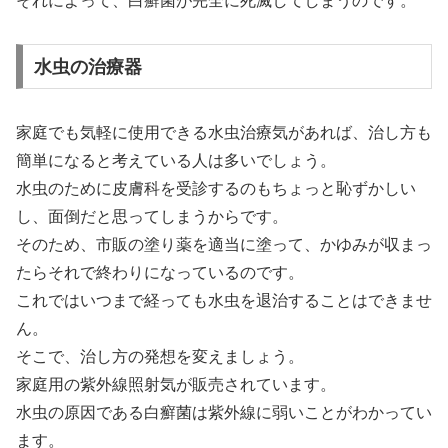
それによって、白癬菌が完全に死滅してしまうのです。
水虫の治療器
家庭でも気軽に使用できる水虫治療気があれば、治し方も
簡単になると考えている人は多いでしょう。
水虫のために皮膚科を受診するのもちょっと恥ずかしい
し、面倒だと思ってしまうからです。
そのため、市販の塗り薬を適当に塗って、かゆみが収まっ
たらそれで終わりになっているのです。
これではいつまで経っても水虫を退治することはできませ
ん。
そこで、治し方の発想を変えましょう。
家庭用の紫外線照射気が販売されています。
水虫の原因である白癬菌は紫外線に弱いことがわかってい
ます。