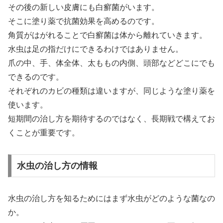
その後の新しい皮膚にも白癬菌がいます。
そこに塗り薬で抗菌効果を高めるのです。
角質がはがれることで白癬菌は体から離れていきます。
水虫は足の指だけにできるわけではありません。
爪の中、手、体全体、太ももの内側、頭部などどこにでも
できるのです。
それぞれのカビの種類は違いますが、同じような塗り薬を
使います。
短期間の治し方を期待するのではなく、長期戦で構えてお
くことが重要です。
水虫の治し方の情報
水虫の治し方を知るためにはまず水虫がどのような菌なの
か。