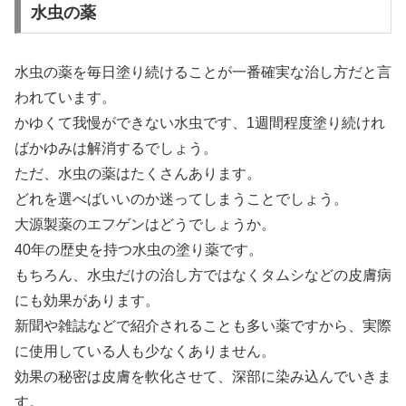
水虫の薬
水虫の薬を毎日塗り続けることが一番確実な治し方だと言
われています。
かゆくて我慢ができない水虫です、1週間程度塗り続けれ
ばかゆみは解消するでしょう。
ただ、水虫の薬はたくさんあります。
どれを選べばいいのか迷ってしまうことでしょう。
大源製薬のエフゲンはどうでしょうか。
40年の歴史を持つ水虫の塗り薬です。
もちろん、水虫だけの治し方ではなくタムシなどの皮膚病
にも効果があります。
新聞や雑誌などで紹介されることも多い薬ですから、実際
に使用している人も少なくありません。
効果の秘密は皮膚を軟化させて、深部に染み込んでいきま
す。