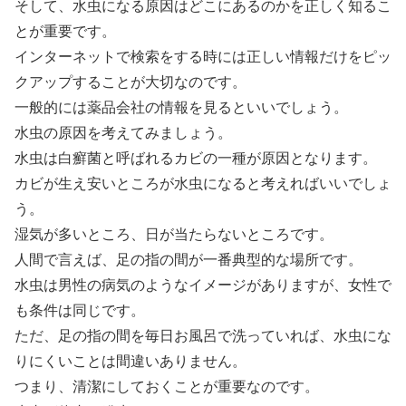
そして、水虫になる原因はどこにあるのかを正しく知るこ
とが重要です。
インターネットで検索をする時には正しい情報だけをピッ
クアップすることが大切なのです。
一般的には薬品会社の情報を見るといいでしょう。
水虫の原因を考えてみましょう。
水虫は白癬菌と呼ばれるカビの一種が原因となります。
カビが生え安いところが水虫になると考えればいいでしょ
う。
湿気が多いところ、日が当たらないところです。
人間で言えば、足の指の間が一番典型的な場所です。
水虫は男性の病気のようなイメージがありますが、女性で
も条件は同じです。
ただ、足の指の間を毎日お風呂で洗っていれば、水虫にな
りにくいことは間違いありません。
つまり、清潔にしておくことが重要なのです。