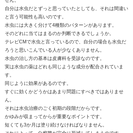
せん。
自分は水虫だとずっと思っていたとしても、それは間違い
と言う可能性も高いのです。
水虫には大きく分けて4種類のパターンがあります。
そのどれに当てはまるのか判断できるでしょうか。
テレビCMで水虫と言っているので、自分の場合も水虫だ
ろうと思いこんでいる人が少なくありません。
水虫の治し方の基本は皮膚科を受診なのです。
実は水虫の薬はどれも同じような成分が配合されていま
す。
同じように効果があるのです。
すぐに効くかどうかはあまり問題にすべきではありませ
ん。
それは水虫治療のごく初期の段階だからです。
かゆみが収まってからが重要なポイントです。
短くても3か月は塗り続けなければなりません。