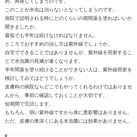
め、再発してしまうのです。
このことが水虫は治らないとなってしまうのです。
病院で説明される時にどのくらいの期間薬を塗ればいいか
聞きましたか。
最低でも半年は続けなければなりません。
ところでおすすめの治し方は紫外線でしょうか。
自宅でできることではありませんが、紫外線を照射するこ
とで水虫菌の死滅が速くなります。
半年間薬を塗り続けることができない人は、紫外線照射を
検討してみてはどうでしょうか。
皮膚科の病院ならどこでもやってくれるわけではありませ
んから、事前に確認しておくことが大切です。
短期間で完治します。
もちろん、弱い紫外線ですから体に悪影響はありません。
ただ、皮膚の奥深くにある水虫菌には効果がありません。