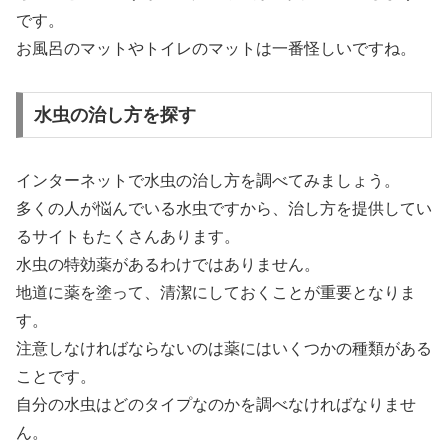
です。
お風呂のマットやトイレのマットは一番怪しいですね。
水虫の治し方を探す
インターネットで水虫の治し方を調べてみましょう。
多くの人が悩んでいる水虫ですから、治し方を提供してい
るサイトもたくさんあります。
水虫の特効薬があるわけではありません。
地道に薬を塗って、清潔にしておくことが重要となりま
す。
注意しなければならないのは薬にはいくつかの種類がある
ことです。
自分の水虫はどのタイプなのかを調べなければなりませ
ん。