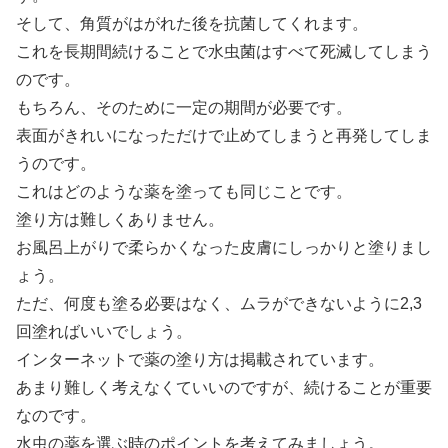
そして、角質がはがれた後を抗菌してくれます。
これを長期間続けることで水虫菌はすべて死滅してしまう
のです。
もちろん、そのために一定の期間が必要です。
表面がきれいになっただけで止めてしまうと再発してしま
うのです。
これはどのような薬を塗っても同じことです。
塗り方は難しくありません。
お風呂上がりで柔らかくなった皮膚にしっかりと塗りまし
ょう。
ただ、何度も塗る必要はなく、ムラができないように2,3
回塗ればいいでしょう。
インターネットで薬の塗り方は掲載されています。
あまり難しく考えなくていいのですが、続けることが重要
なのです。
水虫の薬を選ぶ時のポイントを考えてみましょう。