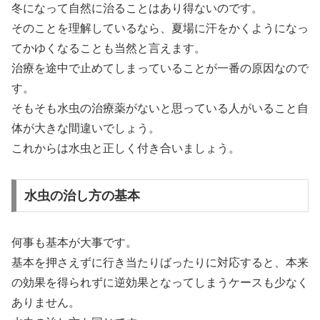
冬になって自然に治ることはあり得ないのです。
そのことを理解しているなら、夏場に汗をかくようになっ
てかゆくなることも当然と言えます。
治療を途中で止めてしまっていることが一番の原因なので
す。
そもそも水虫の治療薬がないと思っている人がいること自
体が大きな間違いでしょう。
これからは水虫と正しく付き合いましょう。
水虫の治し方の基本
何事も基本が大事です。
基本を押さえずに行き当たりばったりに対応すると、本来
の効果を得られずに逆効果となってしまうケースも少なく
ありません。