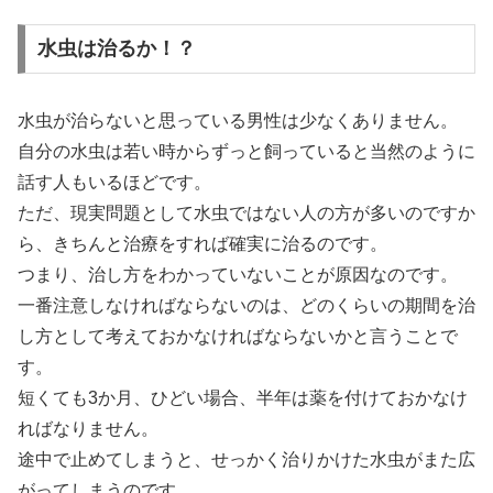
水虫は治るか！？
水虫が治らないと思っている男性は少なくありません。
自分の水虫は若い時からずっと飼っていると当然のように
話す人もいるほどです。
ただ、現実問題として水虫ではない人の方が多いのですか
ら、きちんと治療をすれば確実に治るのです。
つまり、治し方をわかっていないことが原因なのです。
一番注意しなければならないのは、どのくらいの期間を治
し方として考えておかなければならないかと言うことで
す。
短くても3か月、ひどい場合、半年は薬を付けておかなけ
ればなりません。
途中で止めてしまうと、せっかく治りかけた水虫がまた広
がってしまうのです。