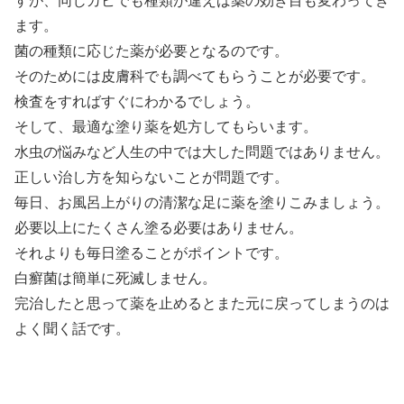
すが、同じカビでも種類が違えば薬の効き目も変わってき
ます。
菌の種類に応じた薬が必要となるのです。
そのためには皮膚科でも調べてもらうことが必要です。
検査をすればすぐにわかるでしょう。
そして、最適な塗り薬を処方してもらいます。
水虫の悩みなど人生の中では大した問題ではありません。
正しい治し方を知らないことが問題です。
毎日、お風呂上がりの清潔な足に薬を塗りこみましょう。
必要以上にたくさん塗る必要はありません。
それよりも毎日塗ることがポイントです。
白癬菌は簡単に死滅しません。
完治したと思って薬を止めるとまた元に戻ってしまうのは
よく聞く話です。