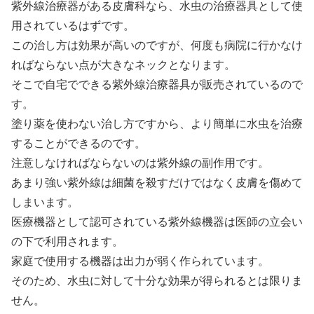
紫外線治療器がある皮膚科なら、水虫の治療器具として使
用されているはずです。
この治し方は効果が高いのですが、何度も病院に行かなけ
ればならない点が大きなネックとなります。
そこで自宅でできる紫外線治療器具が販売されているので
す。
塗り薬を使わない治し方ですから、より簡単に水虫を治療
することができるのです。
注意しなければならないのは紫外線の副作用です。
あまり強い紫外線は細菌を殺すだけではなく皮膚を傷めて
しまいます。
医療機器として認可されている紫外線機器は医師の立会い
の下で利用されます。
家庭で使用する機器は出力が弱く作られています。
そのため、水虫に対して十分な効果が得られるとは限りま
せん。