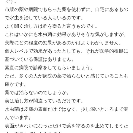
です。
市販の薬や病院でもらった薬を使わずに、自宅にあるもの
で水虫を治している人もいるのです。
よく聞く治し方は酢を塗ると言うものです。
これはいかにも水虫菌に効果がありそうな気がしますが、
実際にどの程度の効果があるのかはよくわかりません。
個人レベルで効果があったとしても、それが医学的根拠に
基づいている保証はありません。
素直に病院で診察をしてもらいましょう。
ただ、多くの人が病院の薬で治らないと感じていることも
確かです。
薬では治らないのでしょうか。
実は治し方が間違っているだけです。
水虫菌は皮膚の表面だけではなく、少し深いところまで潜
んでいます。
表面がきれいになっただけで薬を塗るのを止めてしまうた