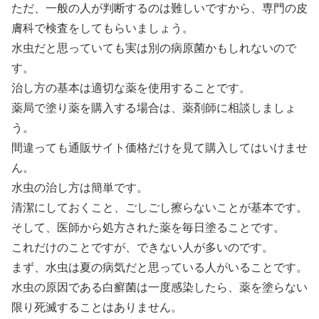
ただ、一般の人が判断するのは難しいですから、専門の皮
膚科で検査をしてもらいましょう。
水虫だと思っていても実は別の病原菌かもしれないので
す。
治し方の基本は適切な薬を使用することです。
薬局で塗り薬を購入する場合は、薬剤師に相談しましょ
う。
間違っても通販サイト価格だけを見て購入してはいけませ
ん。
水虫の治し方は簡単です。
清潔にしておくこと、ごしごし擦らないことが基本です。
そして、医師から処方された薬を毎日塗ることです。
これだけのことですが、できない人が多いのです。
まず、水虫は夏の病気だと思っている人がいることです。
水虫の原因である白癬菌は一度感染したら、薬を塗らない
限り死滅することはありません。