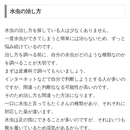
水虫の治し方
水虫の治し方を探している人は少なくありません。
一度水虫ができてしまうと簡単には治らないため、ずっと
悩み続けているのです。
治し方を調べる前に、自分の水虫がどのような種類なのか
を調べることが大切です。
まずは皮膚科で調べてもらいましょう。
インターネットなどで自分で判断しようとする人が多いの
ですが、間違った判断位なる可能性が高いのです。
そのため治し方も間違った方法になります。
一口に水虫と言ってもたくさんの種類があり、それぞれに
対応した薬が違います。
水虫は足の指にできることが多いのですが、それはいつも
靴を履いているため湿気があるからです。