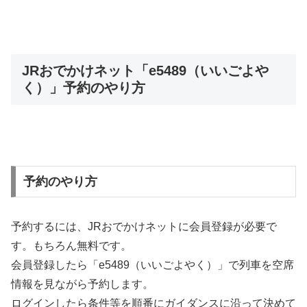
JRおでかけネット「e5489（いいごよや
く）」予約のやり方
予約のやり方
予約するには、JRおでかけネットに会員登録が必要で
す。もちろん無料です。
会員登録したら「e5489（いいごよやく）」で列車を空席
情報を見ながら予約します。
ログインしたら条件等を順番にガイダンスに沿って決めて