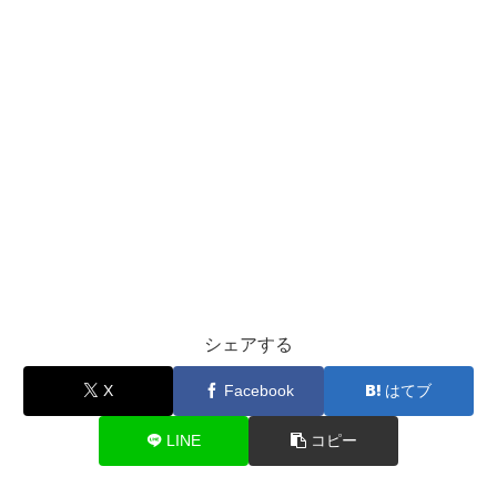
シェアする
X
Facebook
はてブ
LINE
コピー