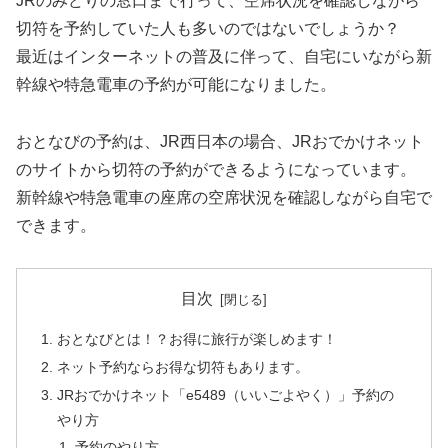
JRのみどりの窓口まで行って、空席状況を確認しながら
切符を予約していた人も多いのではないでしょうか？
最近はインターネットの普及に伴って、自宅にいながら新
幹線や特急電車の予約が可能になりました。
おとなびの予約は、JR西日本の場合、JRおでかけネット
のサイトから切符の予約ができるようになっています。
新幹線や特急電車の座席の空席状況を確認しながら自宅で
できます。
目次
おとなびとは！？お得に旅行が楽しめます！
ネット予約ならお得な切符もあります。
JRおでかけネット「e5489（いいごよやく）」予約の
やり方
予約のやり方