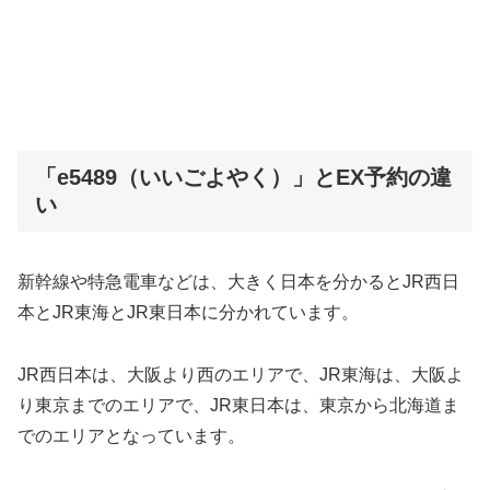
「e5489（いいごよやく）」とEX予約の違
い
新幹線や特急電車などは、大きく日本を分かるとJR西日
本とJR東海とJR東日本に分かれています。
JR西日本は、大阪より西のエリアで、JR東海は、大阪よ
り東京までのエリアで、JR東日本は、東京から北海道ま
でのエリアとなっています。