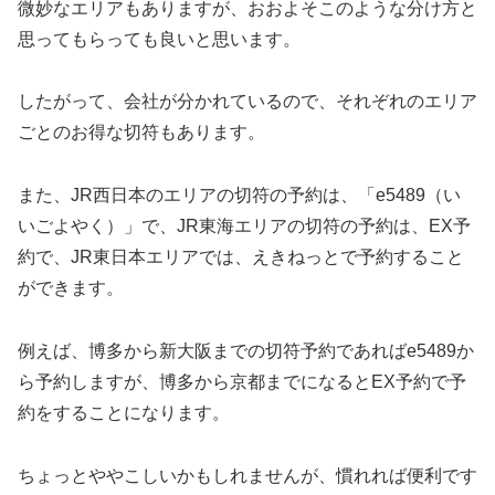
微妙なエリアもありますが、おおよそこのような分け方と
思ってもらっても良いと思います。
したがって、会社が分かれているので、それぞれのエリア
ごとのお得な切符もあります。
また、JR西日本のエリアの切符の予約は、「e5489（い
いごよやく）」で、JR東海エリアの切符の予約は、EX予
約で、JR東日本エリアでは、えきねっとで予約すること
ができます。
例えば、博多から新大阪までの切符予約であればe5489か
ら予約しますが、博多から京都までになるとEX予約で予
約をすることになります。
ちょっとややこしいかもしれませんが、慣れれば便利です