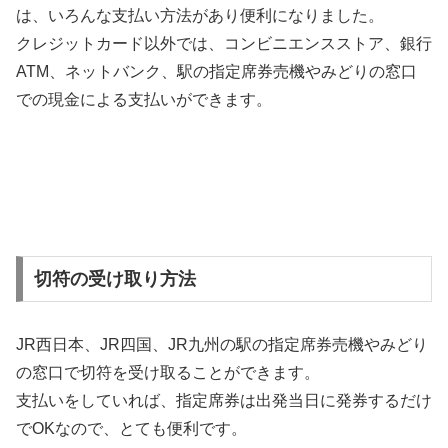
は、いろんな支払い方法があり便利になりました。
クレジットカード以外では、コンビニエンスストア、銀行
ATM、ネットバンク、駅の指定席券売機やみどりの窓口
での現金による支払いができます。
切符の受け取り方法
JR西日本、JR四国、JR九州の駅の指定席券売機やみどり
の窓口で切符を受け取ることができます。
支払いをしていれば、指定席券は出発当日に発券するだけ
でOKなので、とても便利です。