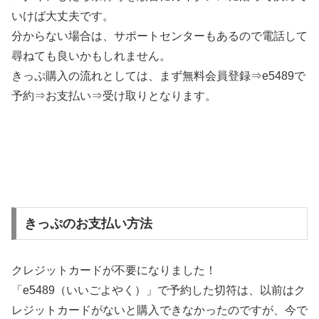
いけば大丈夫です。
分からない場合は、サポートセンターもあるので電話して
尋ねても良いかもしれません。
きっぷ購入の流れとしては、まず無料会員登録⇒e5489で
予約⇒お支払い⇒受け取りとなります。
きっぷのお支払い方法
クレジットカードが不要になりました！
「e5489（いいごよやく）」で予約した切符は、以前はク
レジットカードがないと購入できなかったのですが、今で