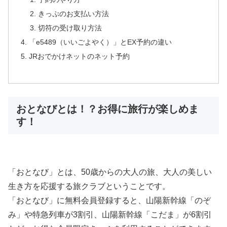
きっぷのお支払い方法
切符の受け取り方法
「e5489（いいごよやく）」とEX予約の違い
JRおでかけネットのネット予約
おとなびとは！？お得に旅行が楽しめま
す！
「おとなび」
とは、50歳からの大人の旅、大人の美しい
生き方を応援する旅クラブということです。
「おとなび」に無料会員登録すると、山陽新幹線「のぞ
み」や特急列車が3割引、山陽新幹線「こだま」が6割引