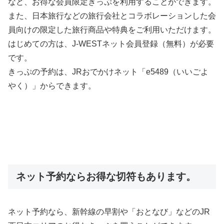
など、お得な会員限定きっぷを利用することができます。
また、日本旅行などの旅行会社とコラボレーションした会
員向けの限定した旅行商品や特典をご利用いただけます。
はじめての方は、J-WESTネット会員登録（無料）が必要
です。
きっぷの予約は、JRおでかけネット「e5489（いいごよ
やく）」からできます。
ネット予約ならお得な切符もあります。
ネット予約なら、新幹線の早割や「おとなび」などのJR