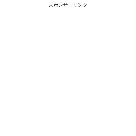
スポンサーリンク