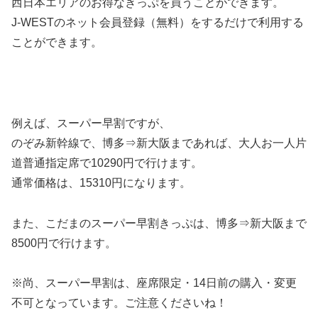
西日本エリアのお得なきっぷを買うことができます。
J-WESTのネット会員登録（無料）をするだけで利用する
ことができます。
例えば、
スーパー早割
ですが、
のぞみ新幹線で、博多⇒新大阪まであれば、大人お一人片
道普通指定席で10290円で行けます。
通常価格は、15310円になります。
また、こだまのスーパー早割きっぷは、博多⇒新大阪まで
8500円で行けます。
※尚、スーパー早割は、座席限定・14日前の購入・変更
不可となっています。ご注意くださいね！