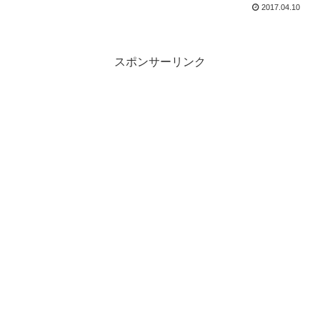
2017.04.10
スポンサーリンク