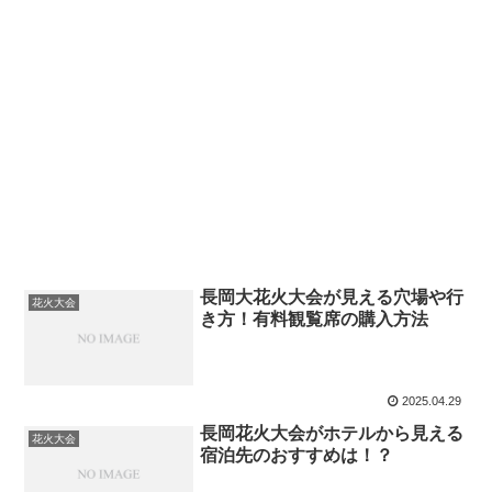
長岡大花火大会が見える穴場や行
花火大会
き方！有料観覧席の購入方法
2025.04.29
長岡花火大会がホテルから見える
花火大会
宿泊先のおすすめは！？