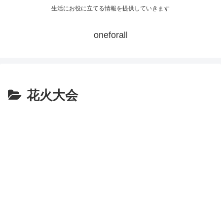
生活にお役に立てる情報を提供していきます
oneforall
花火大会