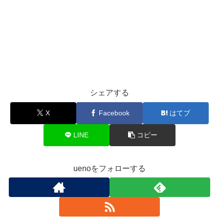
シェアする
X
Facebook
はてブ
LINE
コピー
uenoをフォローする