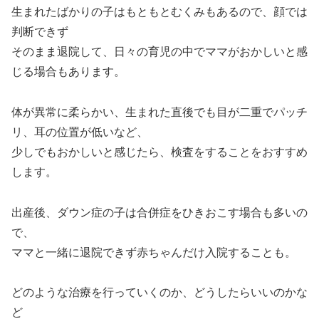
生まれたばかりの子はもともとむくみもあるので、顔では
判断できず
そのまま退院して、日々の育児の中でママがおかしいと感
じる場合もあります。
体が異常に柔らかい、生まれた直後でも目が二重でパッチ
リ、耳の位置が低いなど、
少しでもおかしいと感じたら、検査をすることをおすすめ
します。
出産後、ダウン症の子は合併症をひきおこす場合も多いの
で、
ママと一緒に退院できず赤ちゃんだけ入院することも。
どのような治療を行っていくのか、どうしたらいいのかな
ど