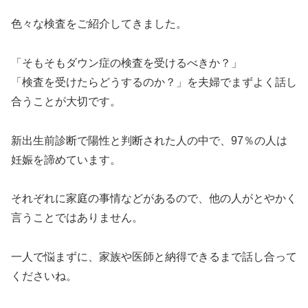
色々な検査をご紹介してきました。
「そもそもダウン症の検査を受けるべきか？」
「検査を受けたらどうするのか？」を夫婦でまずよく話し
合うことが大切です。
新出生前診断で陽性と判断された人の中で、97％の人は
妊娠を諦めています。
それぞれに家庭の事情などがあるので、他の人がとやかく
言うことではありません。
一人で悩まずに、家族や医師と納得できるまで話し合って
くださいね。