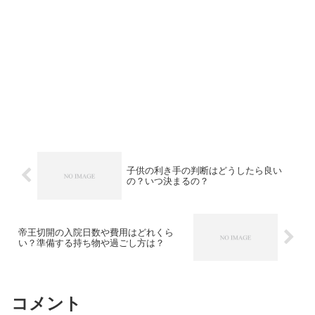
子供の利き手の判断はどうしたら良い
の？いつ決まるの？
帝王切開の入院日数や費用はどれくら
い？準備する持ち物や過ごし方は？
コメント