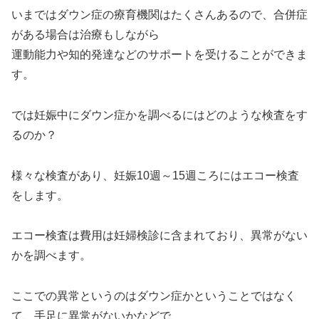
いまではダウン症の療育機関はたくさんあるので、合併症
がある場合は治療もしながら
運動能力や知的発達などのサポートを受けることができま
す。
では妊娠中にダウン症かを調べるにはどのような検査をす
るのか？
様々な検査があり、妊娠10週～15週ころにはエコー検査
をします。
エコー検査は費用は妊婦検診に含まれており、異常がない
かを調べます。
ここでの異常というのはダウン症かということではなく
て、手足に異常がないかなどで