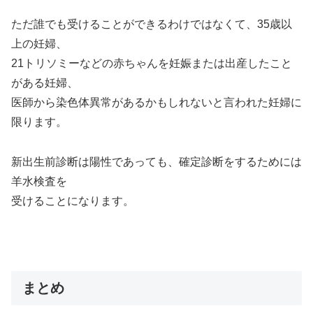
ただ誰でも受けることができるわけではなくて、35歳以
上の妊婦、
21トリソミーなどの赤ちゃんを妊娠または出産したこと
がある妊婦、
医師から染色体異常があるかもしれないと言われた妊婦に
限ります。
新出生前診断は陽性であっても、確定診断をするためには
羊水検査を
受けることになります。
まとめ