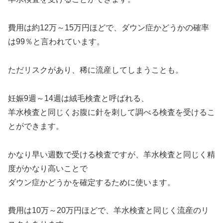
費用は約12万～15万円ほどで、ダウン症かどうかの確率
は99％と言われています。
ただリスクがあり、稀に流産してしまうことも。
妊娠9週～14週は絨毛検査と呼ばれる、
羊水検査と同じくお腹に針を刺して調べる検査を受けるこ
とができます。
かなり早い週数で受ける検査ですが、羊水検査と同じく精
度がかなり高いことで
ダウン症かどうかを確定するために使います。
費用は10万～20万円ほどで、羊水検査と同じく流産のリ