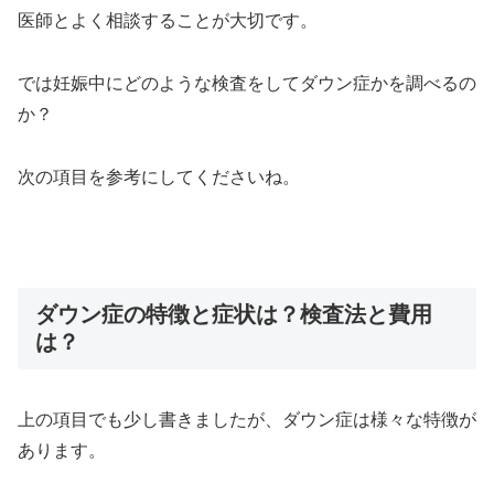
医師とよく相談することが大切です。
では妊娠中にどのような検査をしてダウン症かを調べるの
か？
次の項目を参考にしてくださいね。
ダウン症の特徴と症状は？検査法と費用
は？
上の項目でも少し書きましたが、ダウン症は様々な特徴が
あります。