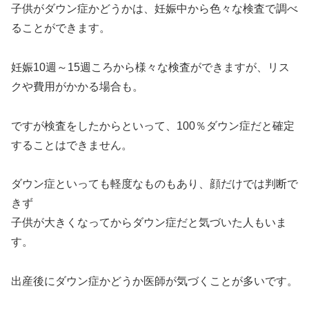
子供がダウン症かどうかは、妊娠中から色々な検査で調べ
ることができます。
妊娠10週～15週ころから様々な検査ができますが、リス
クや費用がかかる場合も。
ですが検査をしたからといって、100％ダウン症だと確定
することはできません。
ダウン症といっても軽度なものもあり、顔だけでは判断で
きず
子供が大きくなってからダウン症だと気づいた人もいま
す。
出産後にダウン症かどうか医師が気づくことが多いです。