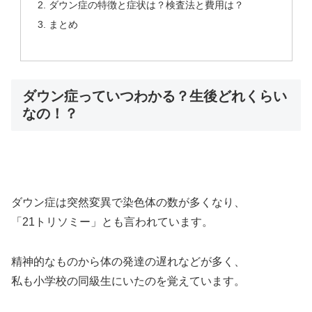
ダウン症の特徴と症状は？検査法と費用は？
まとめ
ダウン症っていつわかる？生後どれくらい
なの！？
ダウン症は突然変異で染色体の数が多くなり、
「21トリソミー」とも言われています。
精神的なものから体の発達の遅れなどが多く、
私も小学校の同級生にいたのを覚えています。