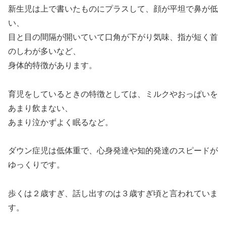
新生児は上で書いたものにプラスして、顔が平坦で鼻が低
い、
目と目の間隔が開いていて口角が下がり気味、指が短く首
のしわが多いなど、
身体的特徴があります。
育児をしているときの特徴としては、ミルクやおっぱいを
あまり飲まない、
あまり泣かずよく眠るなど。
ダウン症児は低体重で、心身発達や知的発達のスピードが
ゆっくりです。
歩くは２歳すぎ、話し出すのは３歳すぎ頃と言われていま
す。