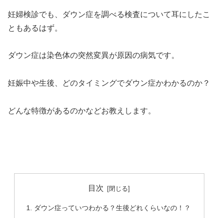
妊婦検診でも、ダウン症を調べる検査について耳にしたこ
ともあるはず。
ダウン症は染色体の突然変異が原因の病気です。
妊娠中や生後、どのタイミングでダウン症かわかるのか？
どんな特徴があるのかなどお教えします。
目次
ダウン症っていつわかる？生後どれくらいなの！？